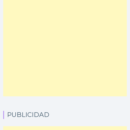
PUBLICIDAD