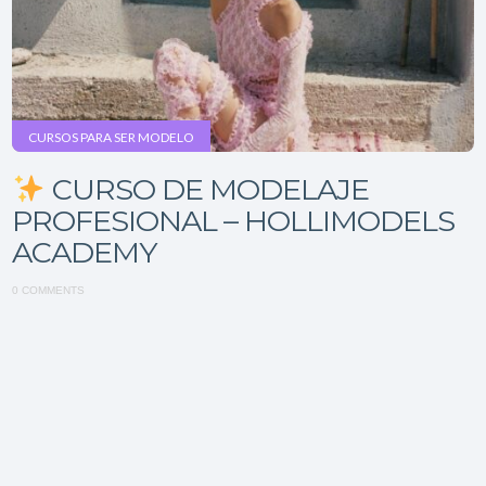
CURSOS PARA SER MODELO
CURSO DE MODELAJE
PROFESIONAL – HOLLIMODELS
ACADEMY
0 COMMENTS