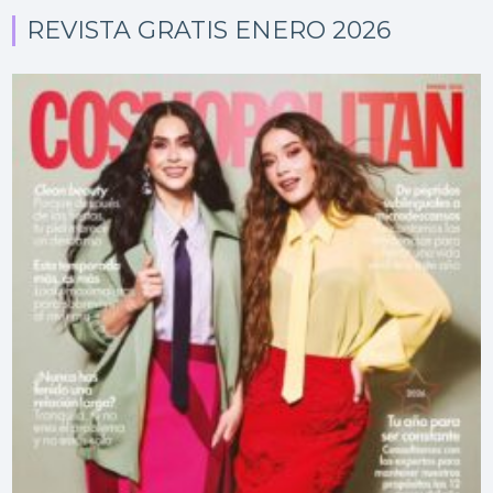
REVISTA GRATIS ENERO 2026