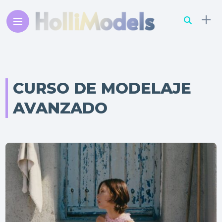
CURSO DE MODELAJE
AVANZADO