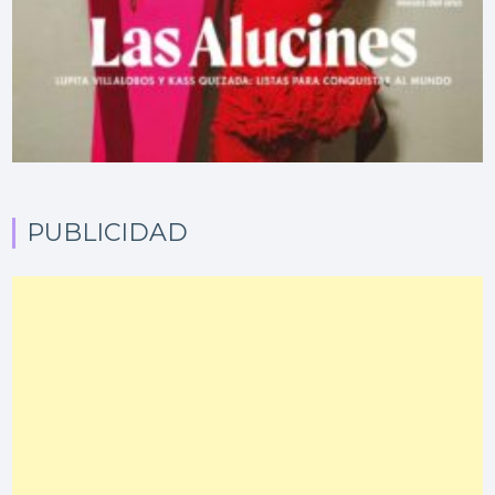
PUBLICIDAD