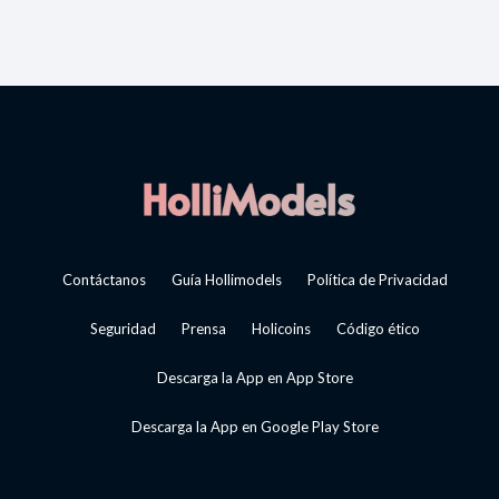
Contáctanos
Guía Hollimodels
Política de Privacidad
Seguridad
Prensa
Holicoins
Código ético
Descarga la App en App Store
Descarga la App en Google Play Store