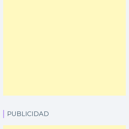
PUBLICIDAD