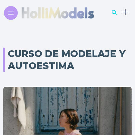
CURSO DE MODELAJE Y
AUTOESTIMA