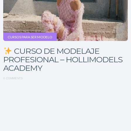
CURSOS PARA SER MODELO
CURSO DE MODELAJE
PROFESIONAL – HOLLIMODELS
ACADEMY
0 COMMENTS