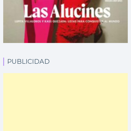
PUBLICIDAD