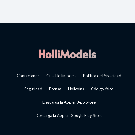
Contáctanos
Guía Hollimodels
Política de Privacidad
Seguridad
Prensa
Holicoins
Código ético
Descarga la App en App Store
Descarga la App en Google Play Store