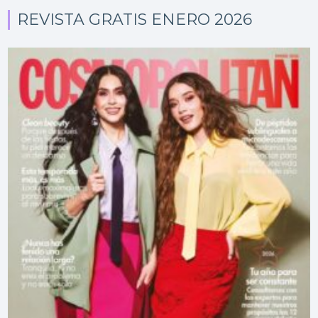
REVISTA GRATIS ENERO 2026