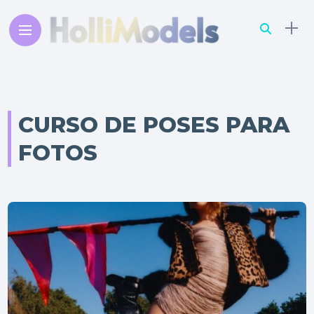
CURSO DE POSES PARA
FOTOS