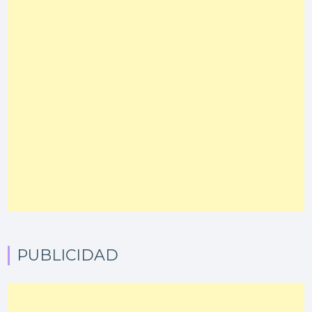
PUBLICIDAD