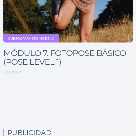
CURSOS PARA SER MODELO
MÓDULO 7. FOTOPOSE BÁSICO
(POSE LEVEL 1)
1 COMMENT
PUBLICIDAD