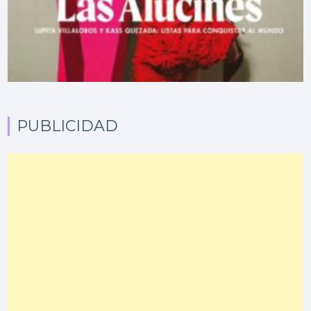
PUBLICIDAD