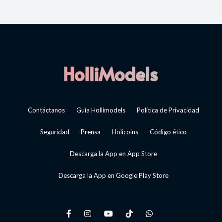
Contáctanos
Guía Hollimodels
Política de Privacidad
Seguridad
Prensa
Holicoins
Código ético
Descarga la App en App Store
Descarga la App en Google Play Store