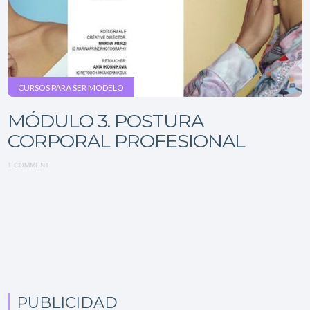
CURSOS PARA SER MODELO
MÓDULO 3. POSTURA
CORPORAL PROFESIONAL
1 COMMENT
PUBLICIDAD