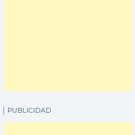
PUBLICIDAD