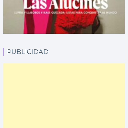
PUBLICIDAD