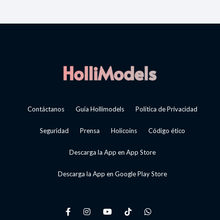
Contáctanos
Guía Hollimodels
Política de Privacidad
Seguridad
Prensa
Holicoins
Código ético
Descarga la App en App Store
Descarga la App en Google Play Store