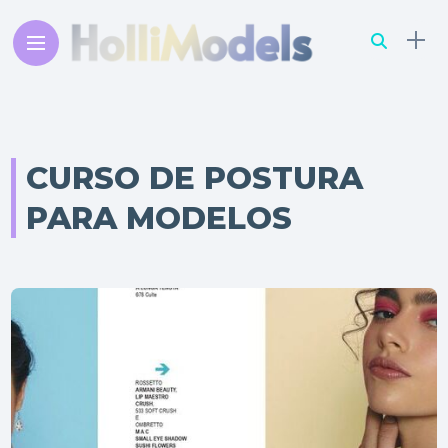
CURSO DE POSTURA
PARA MODELOS