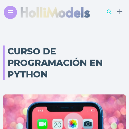
CURSO DE
PROGRAMACIÓN EN
PYTHON