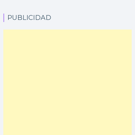
PUBLICIDAD