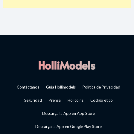
Contáctanos
Guía Hollimodels
Política de Privacidad
Seguridad
Prensa
Holicoins
Código ético
Descarga la App en App Store
Descarga la App en Google Play Store