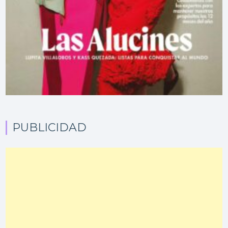
PUBLICIDAD