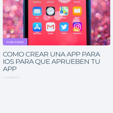
PUBLICIDAD
COMO CREAR UNA APP PARA
IOS PARA QUE APRUEBEN TU
APP
0 COMMENTS