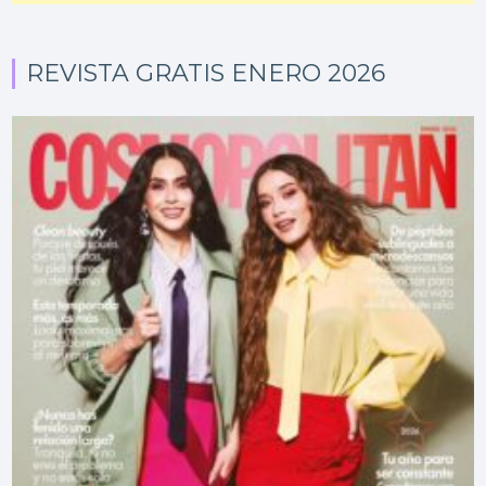
REVISTA GRATIS ENERO 2026