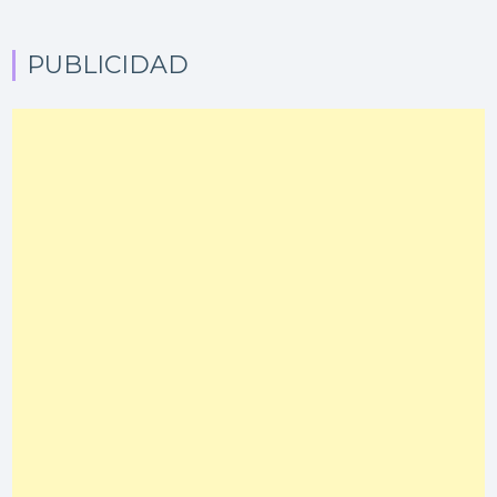
PUBLICIDAD