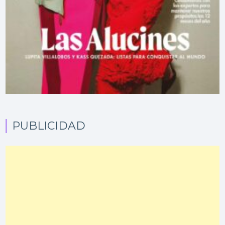
PUBLICIDAD