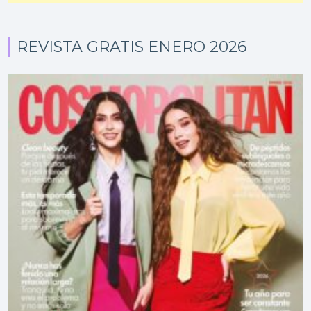
REVISTA GRATIS ENERO 2026