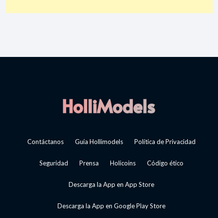
Contáctanos
Guía Hollimodels
Política de Privacidad
Seguridad
Prensa
Holicoins
Código ético
Descarga la App en App Store
Descarga la App en Google Play Store