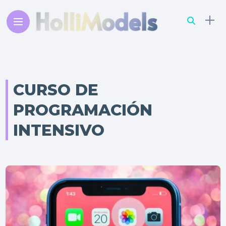
CURSO DE
PROGRAMACIÓN
INTENSIVO