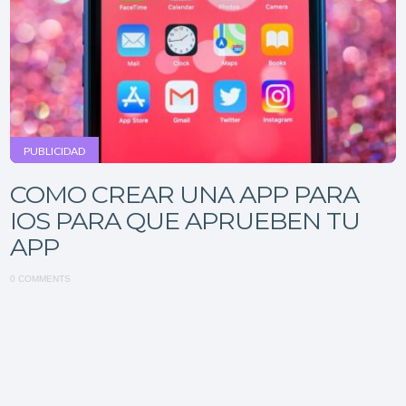
PUBLICIDAD
COMO CREAR UNA APP PARA
IOS PARA QUE APRUEBEN TU
APP
0 COMMENTS