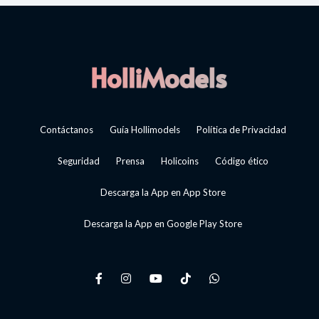
Contáctanos
Guía Hollimodels
Política de Privacidad
Seguridad
Prensa
Holicoins
Código ético
Descarga la App en App Store
Descarga la App en Google Play Store