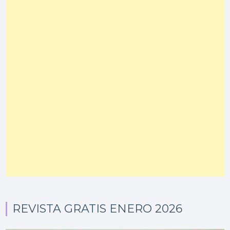
REVISTA GRATIS ENERO 2026