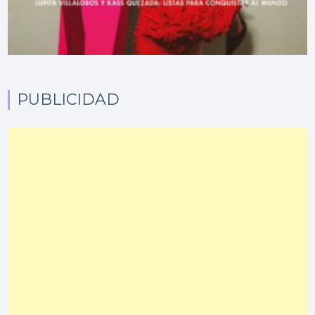
PUBLICIDAD