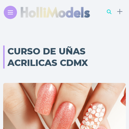
CURSO DE UÑAS
ACRILICAS CDMX