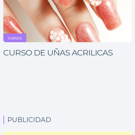
CURSOS
CURSO DE UÑAS ACRILICAS
PUBLICIDAD