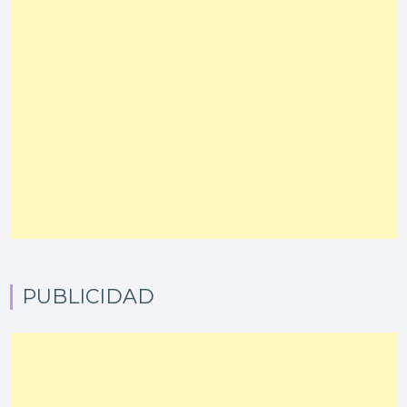
PUBLICIDAD