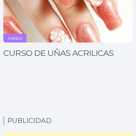
CURSOS
CURSO DE UÑAS ACRILICAS
PUBLICIDAD