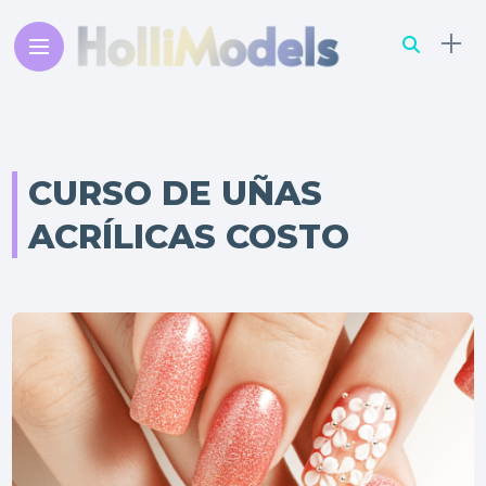
CURSO DE UÑAS
ACRÍLICAS COSTO