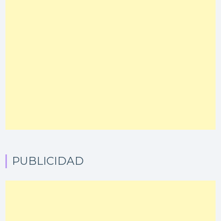
PUBLICIDAD