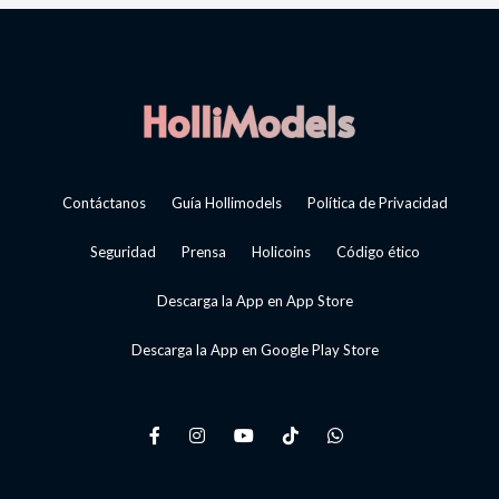
Contáctanos
Guía Hollimodels
Política de Privacidad
Seguridad
Prensa
Holicoins
Código ético
Descarga la App en App Store
Descarga la App en Google Play Store