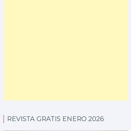
REVISTA GRATIS ENERO 2026