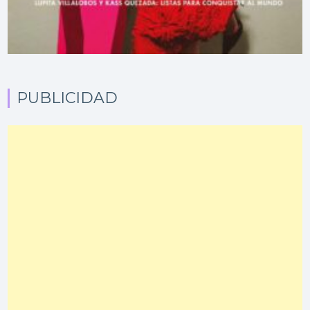
PUBLICIDAD