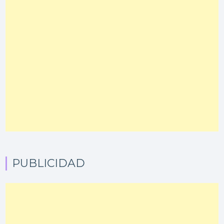
PUBLICIDAD