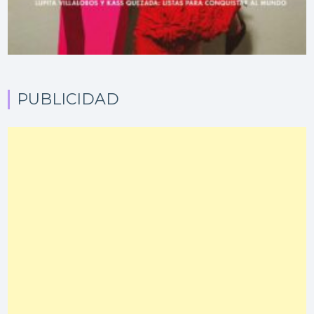
PUBLICIDAD