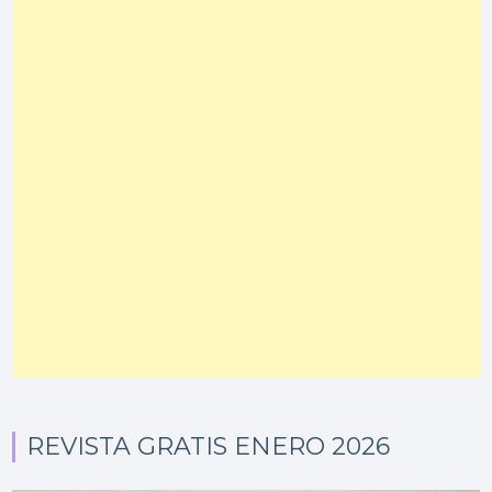
REVISTA GRATIS ENERO 2026