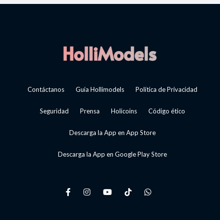
Contáctanos
Guía Hollimodels
Política de Privacidad
Seguridad
Prensa
Holicoins
Código ético
Descarga la App en App Store
Descarga la App en Google Play Store