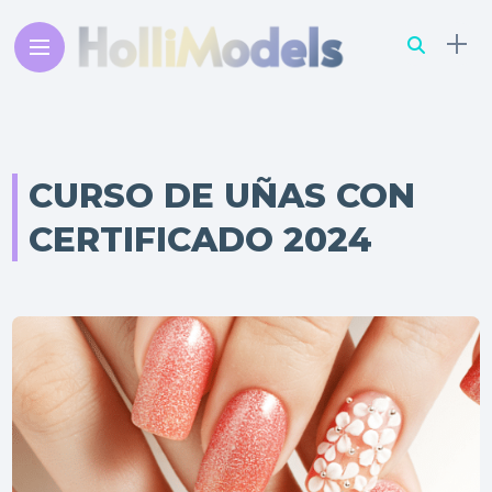
CURSO DE UÑAS CON
CERTIFICADO 2024