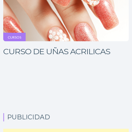
CURSOS
CURSO DE UÑAS ACRILICAS
PUBLICIDAD