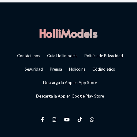
Contáctanos
Guía Hollimodels
Política de Privacidad
Seguridad
Prensa
Holicoins
Código ético
Descarga la App en App Store
Descarga la App en Google Play Store