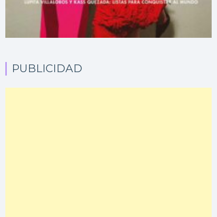
PUBLICIDAD