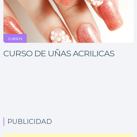
CURSOS
CURSO DE UÑAS ACRILICAS
PUBLICIDAD