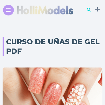
CURSO DE UÑAS DE GEL
PDF