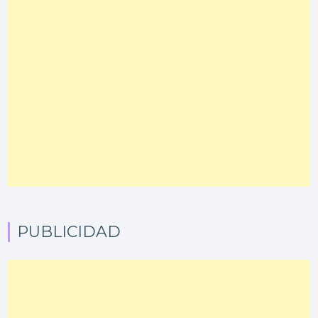
PUBLICIDAD