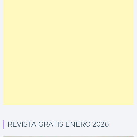
REVISTA GRATIS ENERO 2026