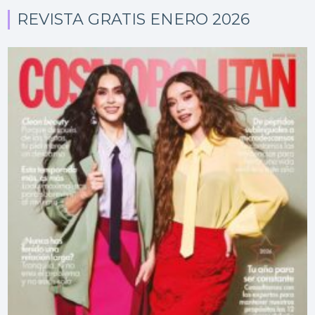
REVISTA GRATIS ENERO 2026