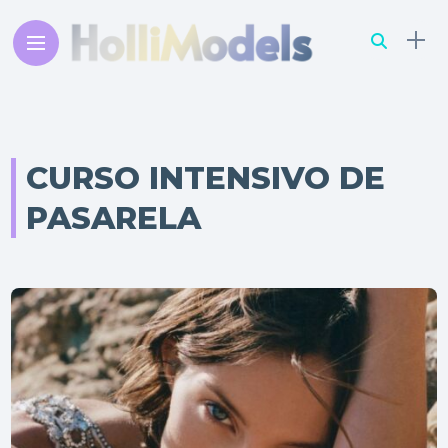
CURSO INTENSIVO DE
PASARELA