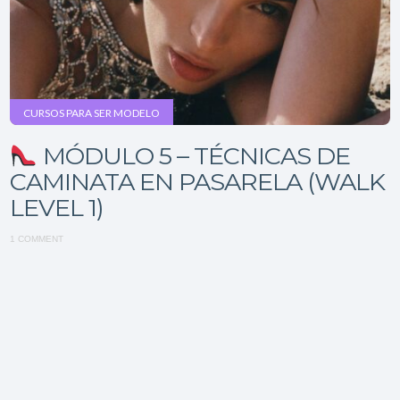
CURSOS PARA SER MODELO
MÓDULO 5 – TÉCNICAS DE
CAMINATA EN PASARELA (WALK
LEVEL 1)
1 COMMENT