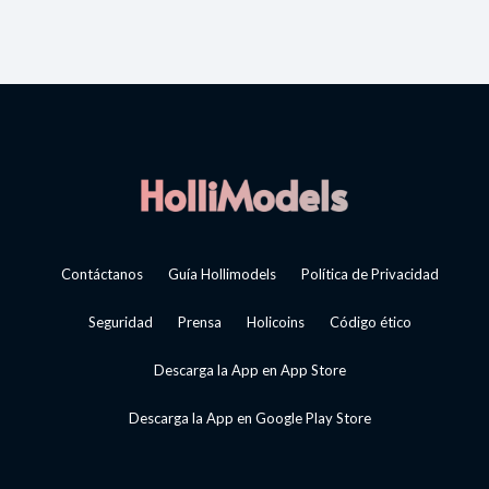
Contáctanos
Guía Hollimodels
Política de Privacidad
Seguridad
Prensa
Holicoins
Código ético
Descarga la App en App Store
Descarga la App en Google Play Store