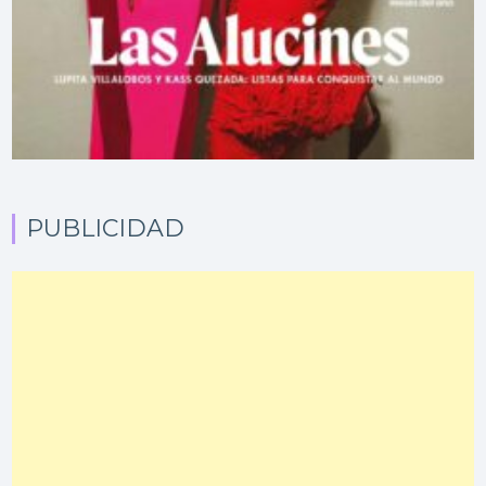
PUBLICIDAD