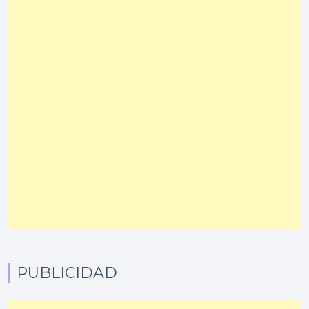
PUBLICIDAD