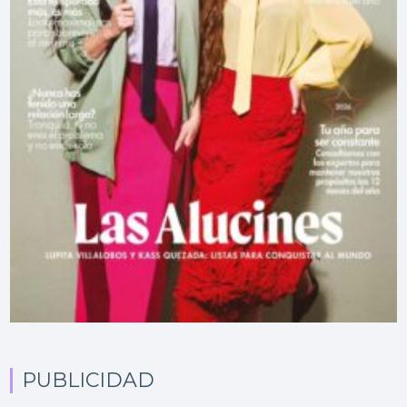
PUBLICIDAD