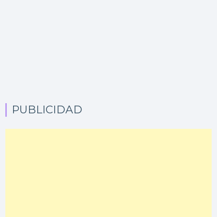
PUBLICIDAD