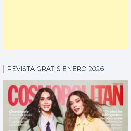
REVISTA GRATIS ENERO 2026