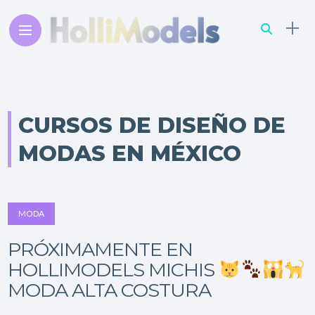
CURSOS DE DISEÑO DE
MODAS EN MÉXICO
MODA
PRÓXIMAMENTE EN
HOLLIMODELS MICHIS
MODA ALTA COSTURA