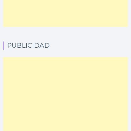
PUBLICIDAD