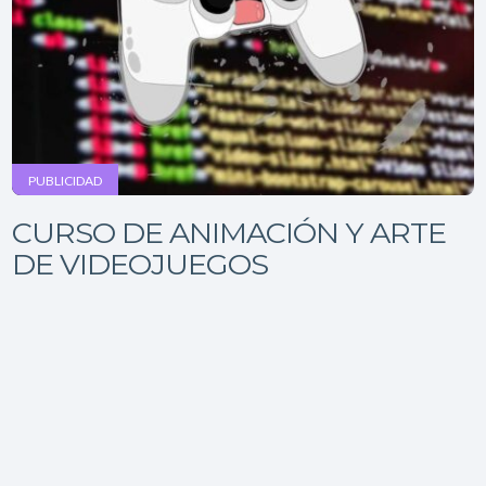
PUBLICIDAD
CURSO DE ANIMACIÓN Y ARTE
DE VIDEOJUEGOS