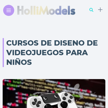
CURSOS DE DISENO DE
VIDEOJUEGOS PARA
NIÑOS