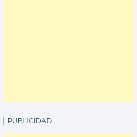
PUBLICIDAD