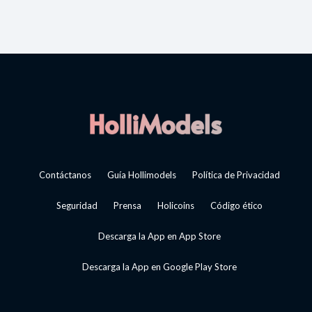
Contáctanos
Guía Hollimodels
Política de Privacidad
Seguridad
Prensa
Holicoins
Código ético
Descarga la App en App Store
Descarga la App en Google Play Store