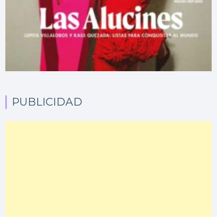
PUBLICIDAD