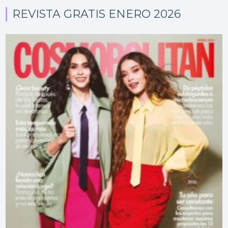
REVISTA GRATIS ENERO 2026