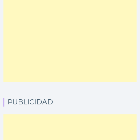
PUBLICIDAD