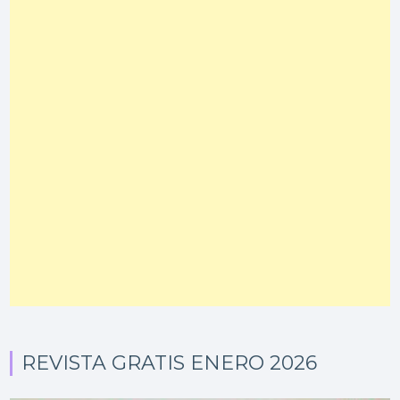
REVISTA GRATIS ENERO 2026