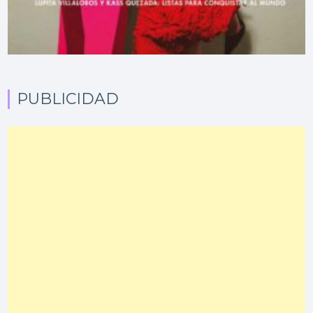
PUBLICIDAD