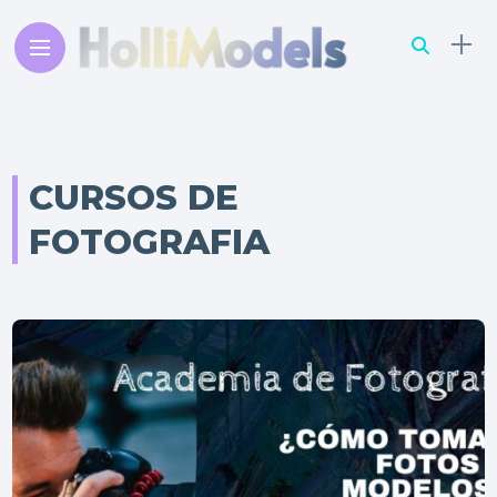
CURSOS DE
FOTOGRAFIA