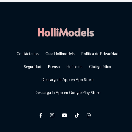
Contáctanos
Guía Hollimodels
Política de Privacidad
Seguridad
Prensa
Holicoins
Código ético
Descarga la App en App Store
Descarga la App en Google Play Store