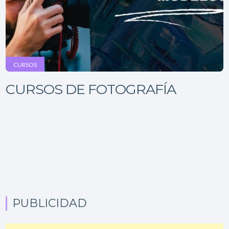
CURSOS
CURSOS DE FOTOGRAFÍA
PUBLICIDAD