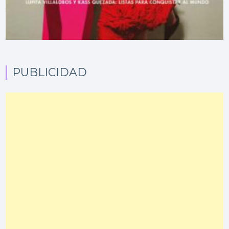
PUBLICIDAD