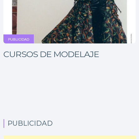
PUBLICIDAD
CURSOS DE MODELAJE
PUBLICIDAD