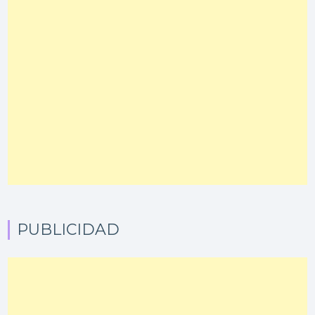
PUBLICIDAD