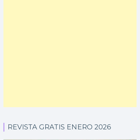
REVISTA GRATIS ENERO 2026