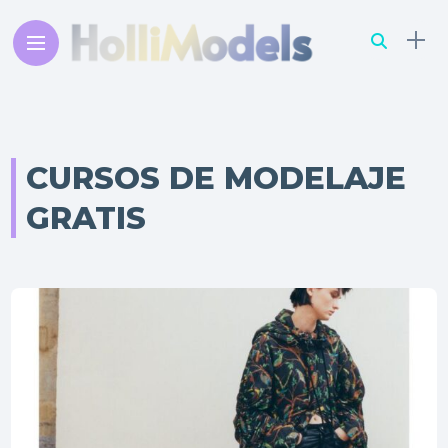
CURSOS DE MODELAJE
GRATIS