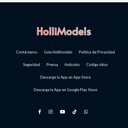
Contáctanos
Guía Hollimodels
Política de Privacidad
Seguridad
Prensa
Holicoins
Código ético
Descarga la App en App Store
Descarga la App en Google Play Store