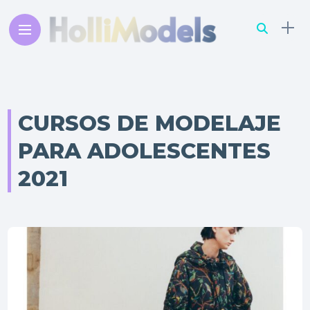
CURSOS DE MODELAJE
PARA ADOLESCENTES
2021