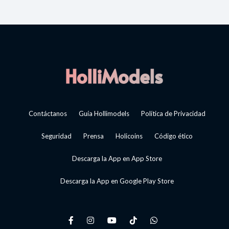
Contáctanos
Guía Hollimodels
Política de Privacidad
Seguridad
Prensa
Holicoins
Código ético
Descarga la App en App Store
Descarga la App en Google Play Store