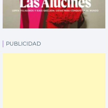
PUBLICIDAD