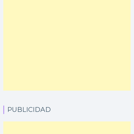
PUBLICIDAD