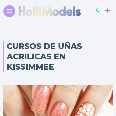
CURSOS DE UÑAS
ACRILICAS EN
KISSIMMEE