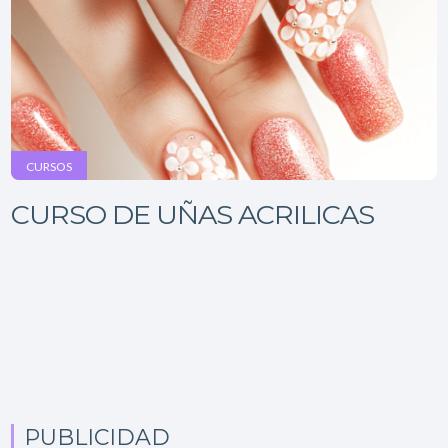
CURSOS
CURSO DE UÑAS ACRILICAS
PUBLICIDAD