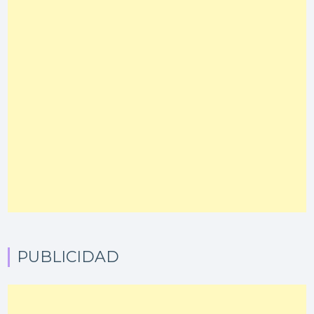
PUBLICIDAD