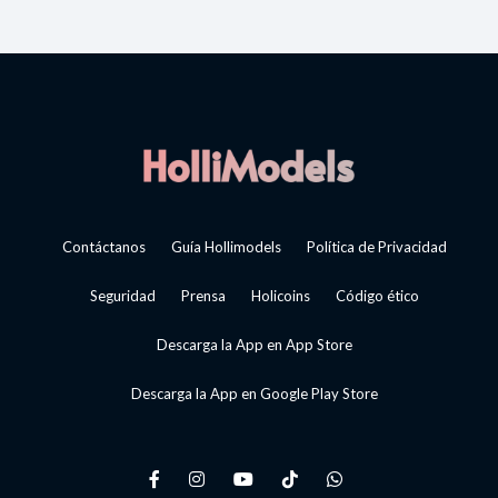
Contáctanos
Guía Hollimodels
Política de Privacidad
Seguridad
Prensa
Holicoins
Código ético
Descarga la App en App Store
Descarga la App en Google Play Store