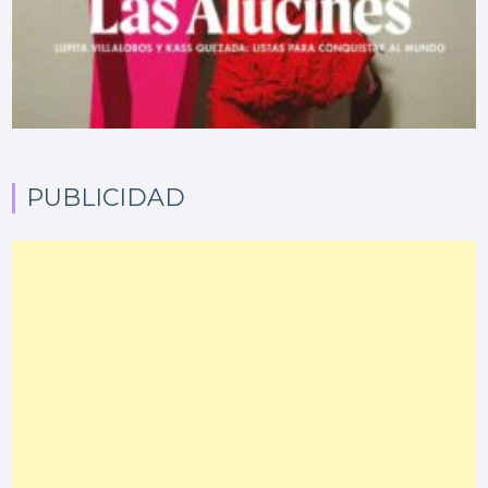
PUBLICIDAD