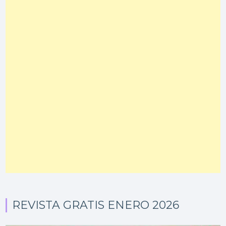
REVISTA GRATIS ENERO 2026