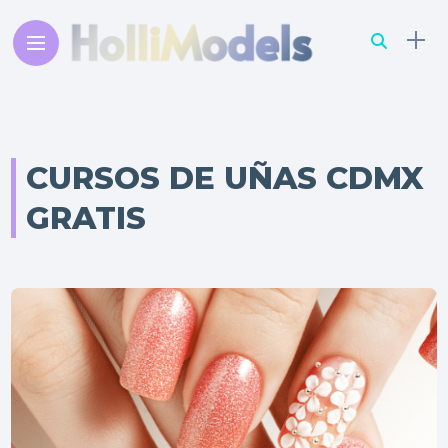
CURSOS DE UÑAS CDMX
GRATIS