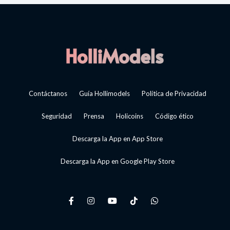
Contáctanos
Guía Hollimodels
Política de Privacidad
Seguridad
Prensa
Holicoins
Código ético
Descarga la App en App Store
Descarga la App en Google Play Store