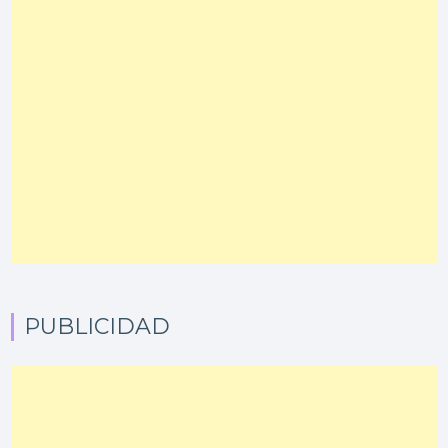
PUBLICIDAD