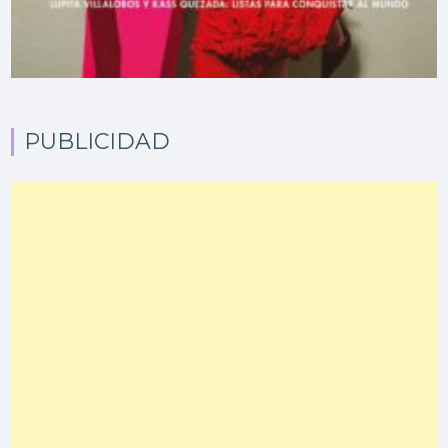
PUBLICIDAD