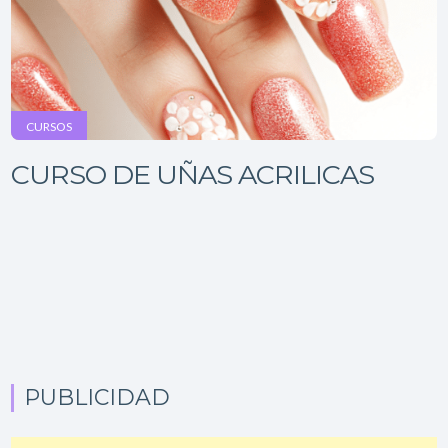
CURSOS
CURSO DE UÑAS ACRILICAS
PUBLICIDAD