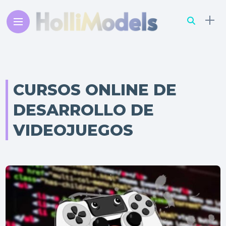
CURSOS ONLINE DE
DESARROLLO DE
VIDEOJUEGOS