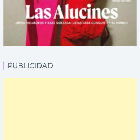
PUBLICIDAD