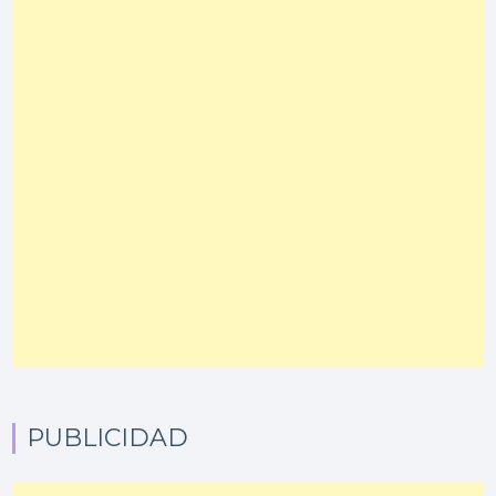
PUBLICIDAD