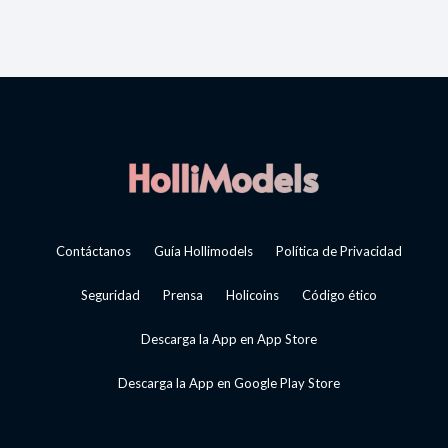
Contáctanos
Guía Hollimodels
Política de Privacidad
Seguridad
Prensa
Holicoins
Código ético
Descarga la App en App Store
Descarga la App en Google Play Store