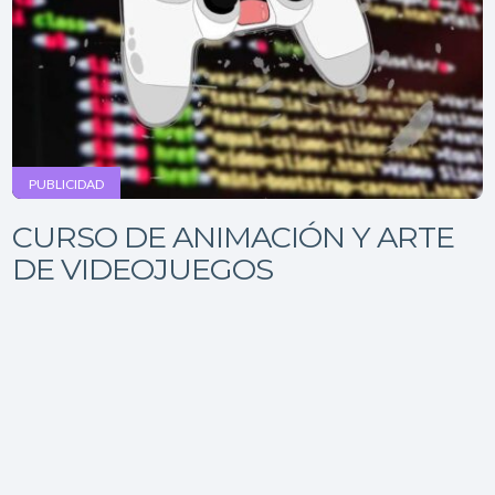
PUBLICIDAD
CURSO DE ANIMACIÓN Y ARTE
DE VIDEOJUEGOS