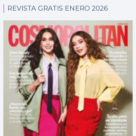
REVISTA GRATIS ENERO 2026