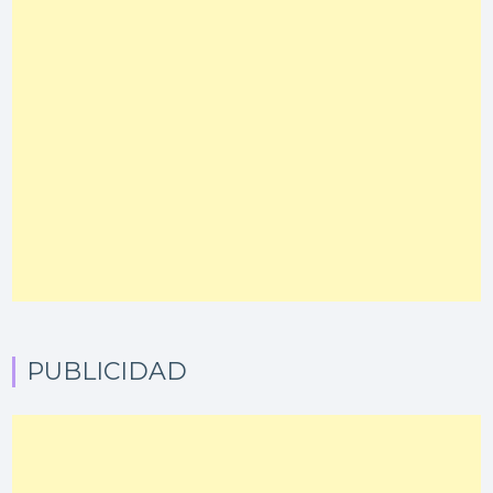
PUBLICIDAD