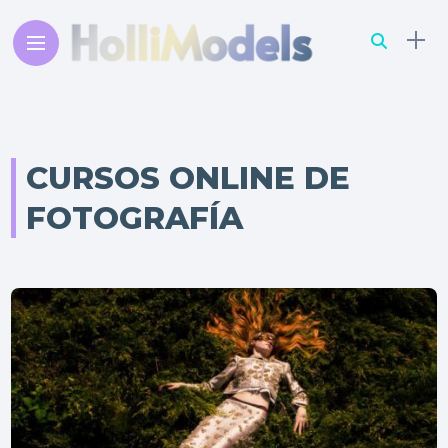
CURSOS ONLINE DE
FOTOGRAFÍA