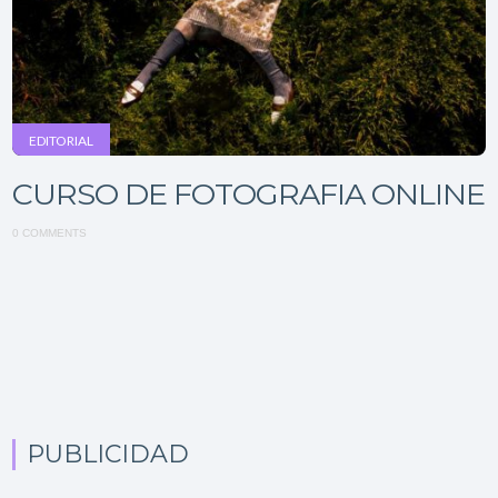
EDITORIAL
CURSO DE FOTOGRAFIA ONLINE
0 COMMENTS
PUBLICIDAD