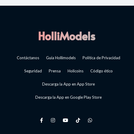
Contáctanos
Guía Hollimodels
Política de Privacidad
Seguridad
Prensa
Holicoins
Código ético
Descarga la App en App Store
Descarga la App en Google Play Store