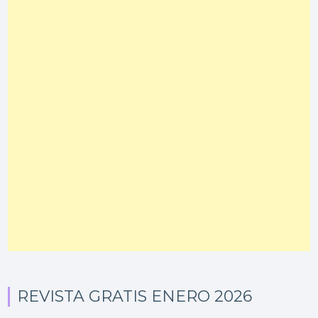
REVISTA GRATIS ENERO 2026