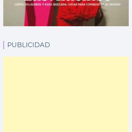
PUBLICIDAD