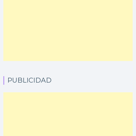
PUBLICIDAD