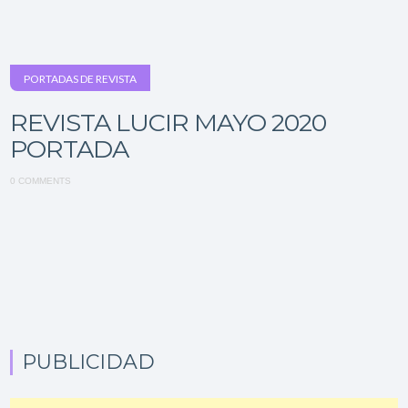
PORTADAS DE REVISTA
REVISTA LUCIR MAYO 2020
PORTADA
0 COMMENTS
PUBLICIDAD