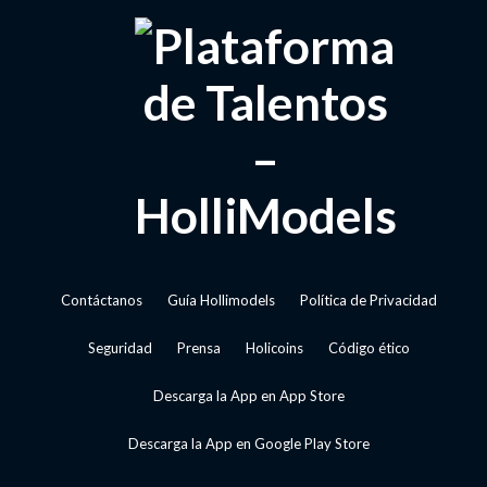
Contáctanos
Guía Hollimodels
Política de Privacidad
Seguridad
Prensa
Holicoins
Código ético
Descarga la App en App Store
Descarga la App en Google Play Store