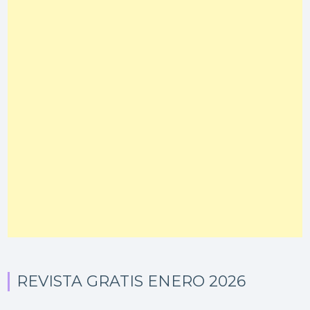
REVISTA GRATIS ENERO 2026