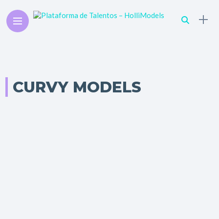
CURVY MODELS