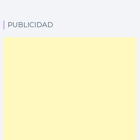
PUBLICIDAD