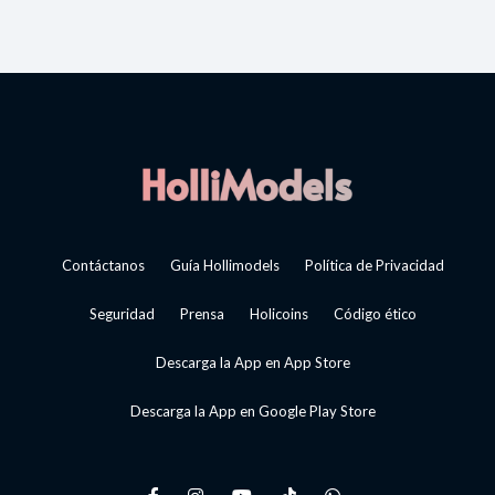
Contáctanos
Guía Hollimodels
Política de Privacidad
Seguridad
Prensa
Holicoins
Código ético
Descarga la App en App Store
Descarga la App en Google Play Store