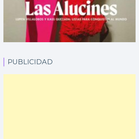
PUBLICIDAD