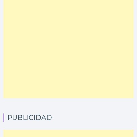
PUBLICIDAD