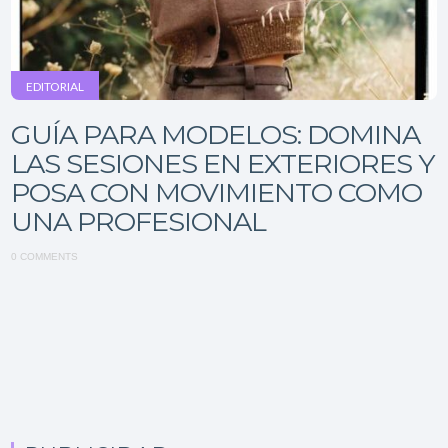
EDITORIAL
GUÍA PARA MODELOS: DOMINA
LAS SESIONES EN EXTERIORES Y
POSA CON MOVIMIENTO COMO
UNA PROFESIONAL
0 COMMENTS