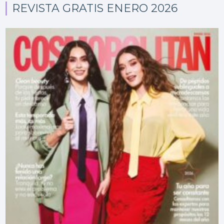
REVISTA GRATIS ENERO 2026