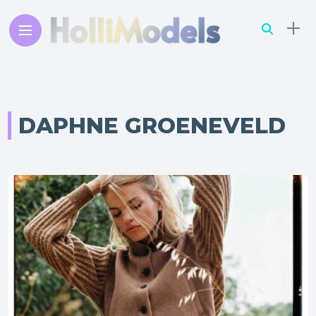
DAPHNE GROENEVELD