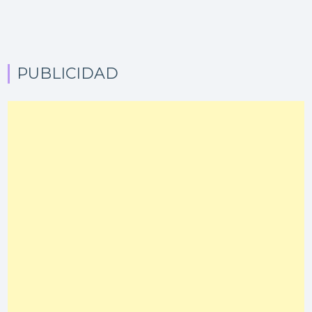
PUBLICIDAD