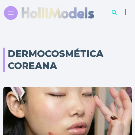
DERMOCOSMÉTICA
COREANA