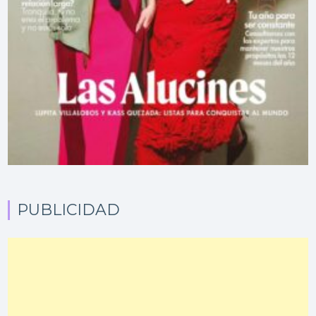
PUBLICIDAD