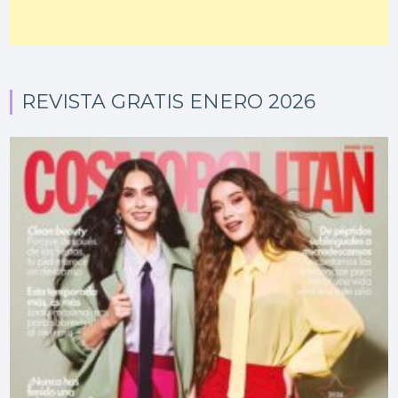
REVISTA GRATIS ENERO 2026