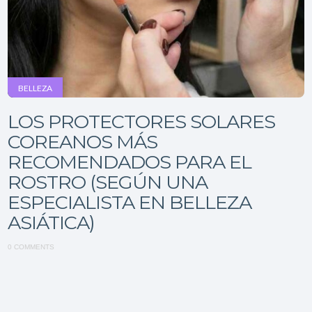
BELLEZA
LOS PROTECTORES SOLARES
COREANOS MÁS
RECOMENDADOS PARA EL
ROSTRO (SEGÚN UNA
ESPECIALISTA EN BELLEZA
ASIÁTICA)
0 COMMENTS