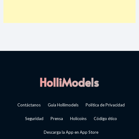
Contáctanos
Guía Hollimodels
Política de Privacidad
Seguridad
Prensa
Holicoins
Código ético
Descarga la App en App Store