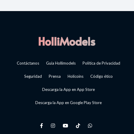
Contáctanos
Guía Hollimodels
Política de Privacidad
Seguridad
Prensa
Holicoins
Código ético
Descarga la App en App Store
Descarga la App en Google Play Store