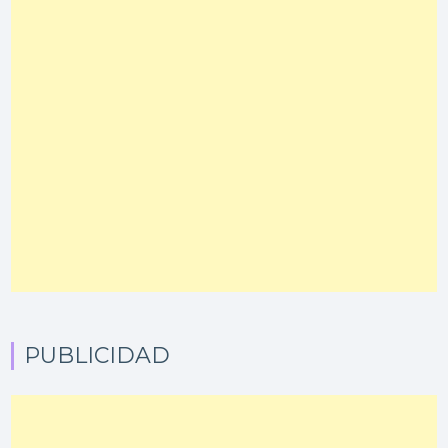
PUBLICIDAD