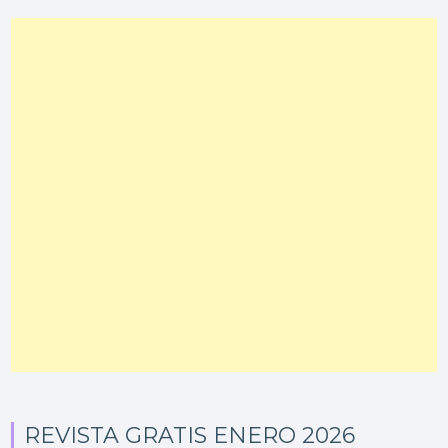
REVISTA GRATIS ENERO 2026