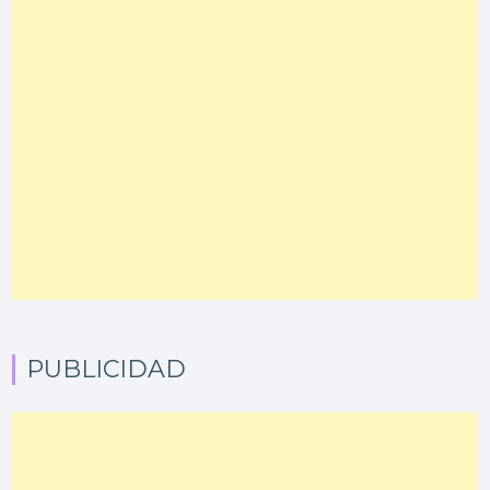
PUBLICIDAD