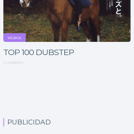
MÚSICA
TOP 100 DUBSTEP
0 COMMENTS
PUBLICIDAD