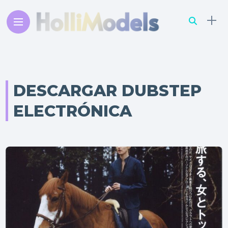
DESCARGAR DUBSTEP
ELECTRÓNICA