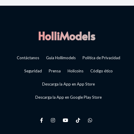
Contáctanos
Guía Hollimodels
Política de Privacidad
Seguridad
Prensa
Holicoins
Código ético
Descarga la App en App Store
Descarga la App en Google Play Store