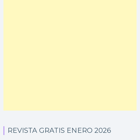
REVISTA GRATIS ENERO 2026