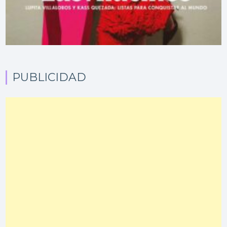
PUBLICIDAD