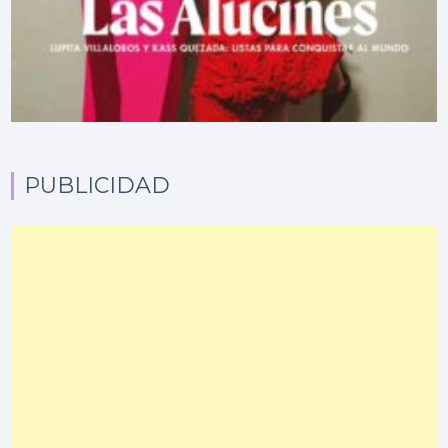
PUBLICIDAD