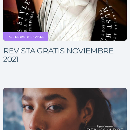
PORTADAS DE REVISTA
REVISTA GRATIS NOVIEMBRE
2021