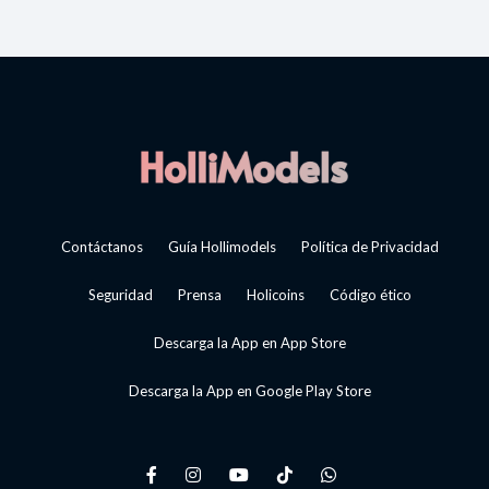
Contáctanos
Guía Hollimodels
Política de Privacidad
Seguridad
Prensa
Holicoins
Código ético
Descarga la App en App Store
Descarga la App en Google Play Store