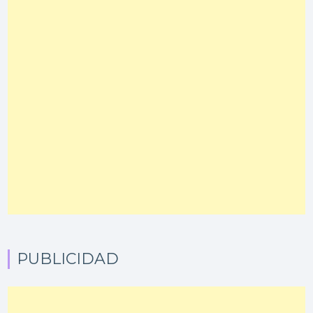
PUBLICIDAD