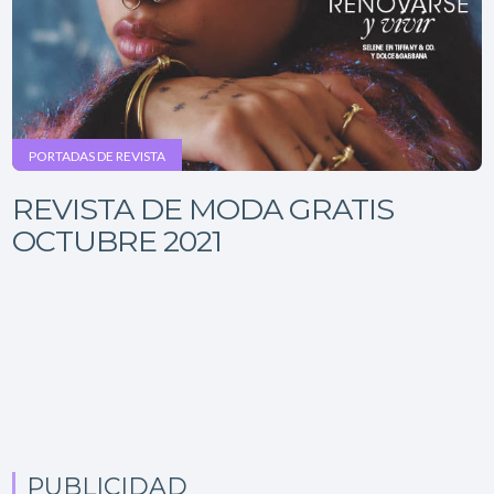
PORTADAS DE REVISTA
REVISTA DE MODA GRATIS
OCTUBRE 2021
PUBLICIDAD