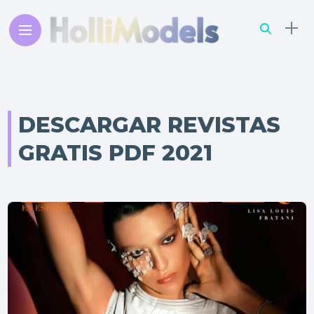
DESCARGAR REVISTAS
GRATIS PDF 2021