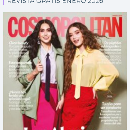
REVISTA GRATIS ENERO 2026