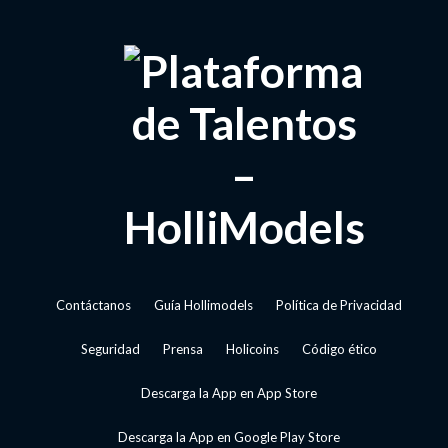
Contáctanos
Guía Hollimodels
Política de Privacidad
Seguridad
Prensa
Holicoins
Código ético
Descarga la App en App Store
Descarga la App en Google Play Store