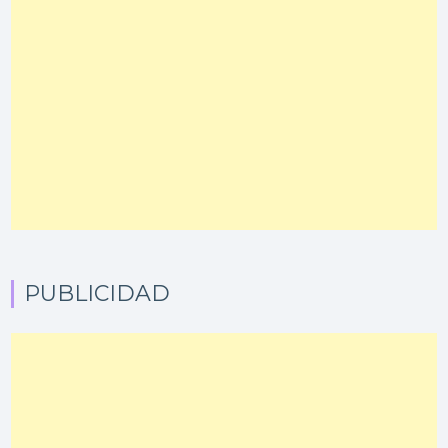
PUBLICIDAD