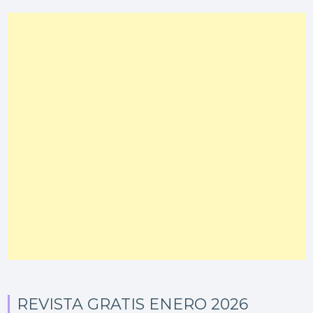
REVISTA GRATIS ENERO 2026