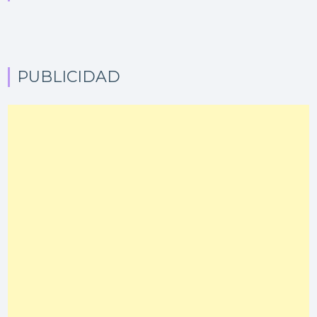
PUBLICIDAD