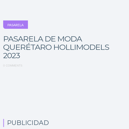
PASARELA
PASARELA DE MODA
QUERÉTARO HOLLIMODELS
2023
0 COMMENTS
PUBLICIDAD