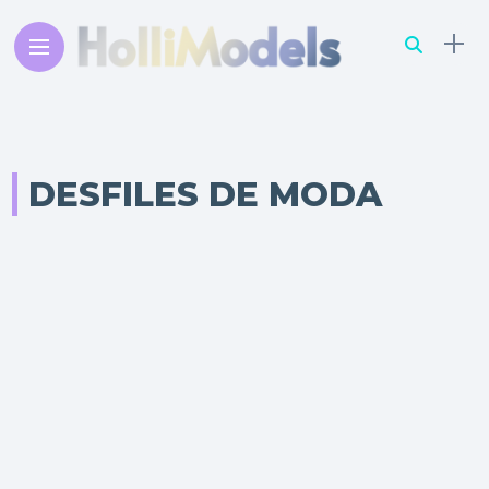
DESFILES DE MODA