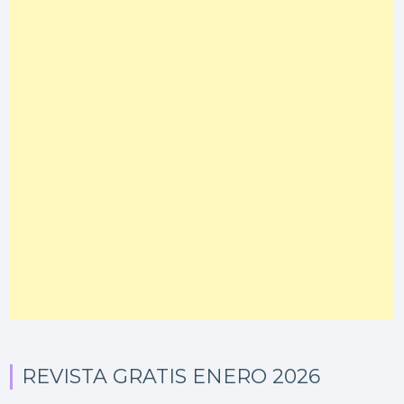
REVISTA GRATIS ENERO 2026