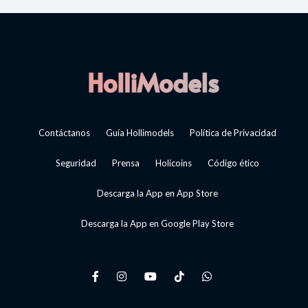
Contáctanos
Guía Hollimodels
Política de Privacidad
Seguridad
Prensa
Holicoins
Código ético
Descarga la App en App Store
Descarga la App en Google Play Store