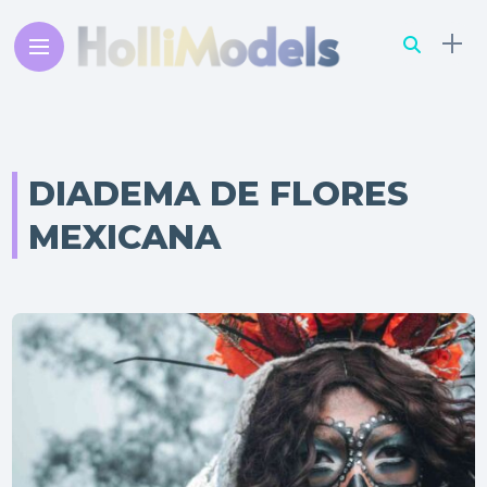
DIADEMA DE FLORES
MEXICANA