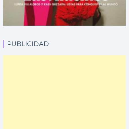
PUBLICIDAD