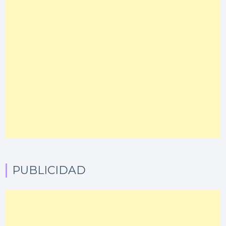
PUBLICIDAD