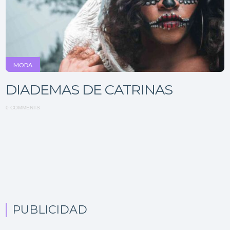
MODA
DIADEMAS DE CATRINAS
0 COMMENTS
PUBLICIDAD