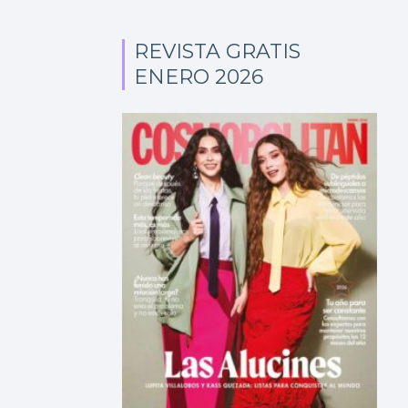
REVISTA GRATIS
ENERO 2026