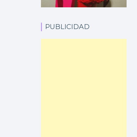
PUBLICIDAD