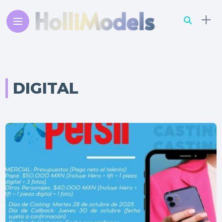
DIGITAL