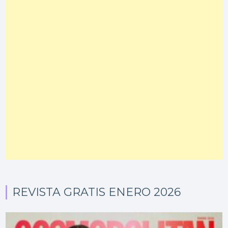
REVISTA GRATIS ENERO 2026