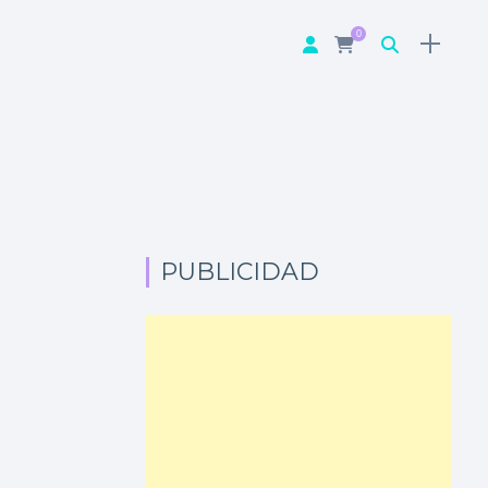
0
PUBLICIDAD