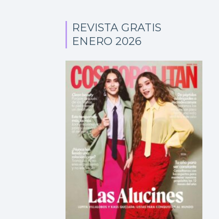
REVISTA GRATIS
ENERO 2026