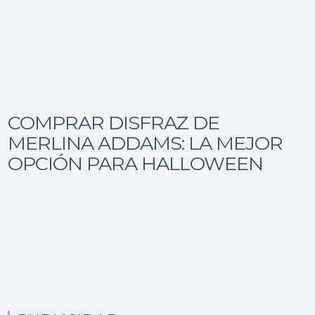
COMPRAR DISFRAZ DE
MERLINA ADDAMS: LA MEJOR
OPCIÓN PARA HALLOWEEN