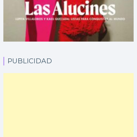
PUBLICIDAD