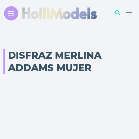
DISFRAZ MERLINA
ADDAMS MUJER