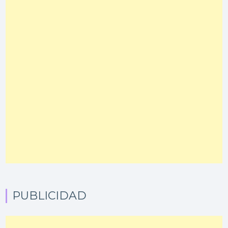
PUBLICIDAD