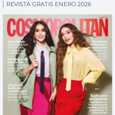
REVISTA GRATIS ENERO 2026