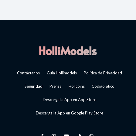
Contáctanos
Guía Hollimodels
Política de Privacidad
Seguridad
Prensa
Holicoins
Código ético
Descarga la App en App Store
Descarga la App en Google Play Store