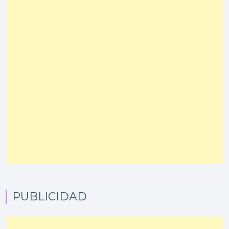
PUBLICIDAD