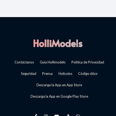
Contáctanos
Guía Hollimodels
Política de Privacidad
Seguridad
Prensa
Holicoins
Código ético
Descarga la App en App Store
Descarga la App en Google Play Store