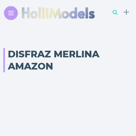
DISFRAZ MERLINA
AMAZON