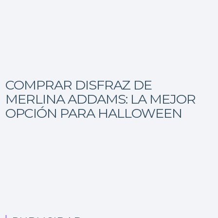
COMPRAR DISFRAZ DE
MERLINA ADDAMS: LA MEJOR
OPCIÓN PARA HALLOWEEN