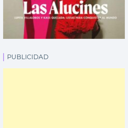
PUBLICIDAD