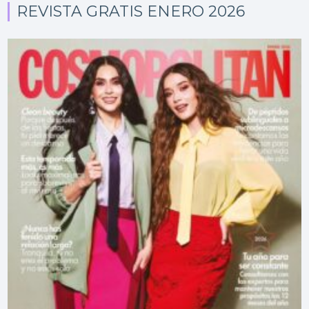
REVISTA GRATIS ENERO 2026