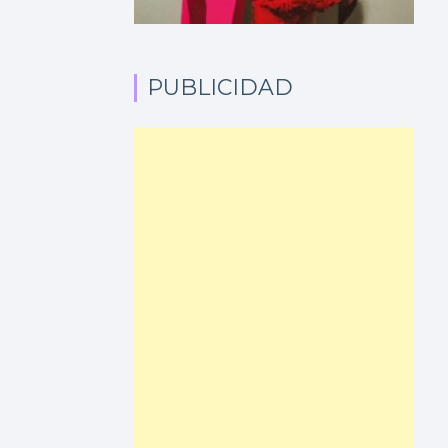
PUBLICIDAD