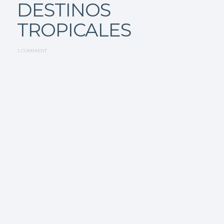
DESTINOS
TROPICALES
1 COMMENT