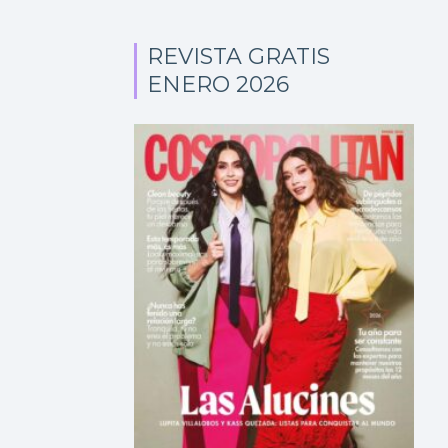
REVISTA GRATIS
ENERO 2026