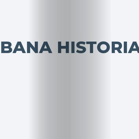
BBANA HISTORI