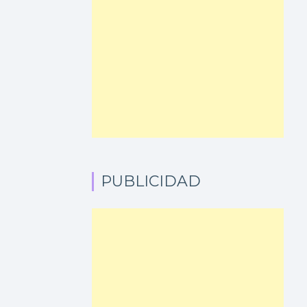
PUBLICIDAD