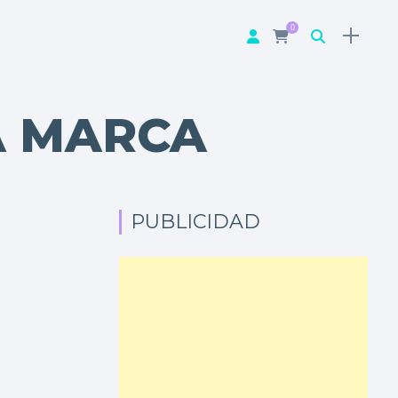
0
A MARCA
PUBLICIDAD