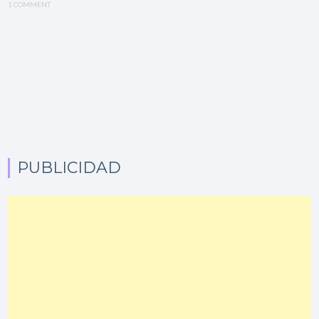
1 COMMENT
PUBLICIDAD