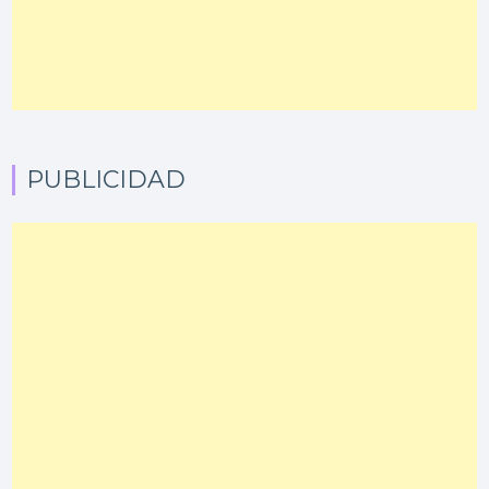
PUBLICIDAD