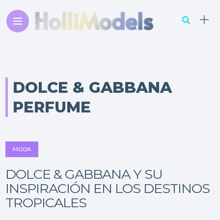
DOLCE & GABBANA
PERFUME
MODA
DOLCE & GABBANA Y SU
INSPIRACIÓN EN LOS DESTINOS
TROPICALES