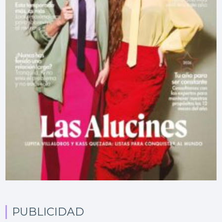
PUBLICIDAD