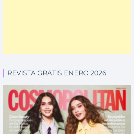
REVISTA GRATIS ENERO 2026