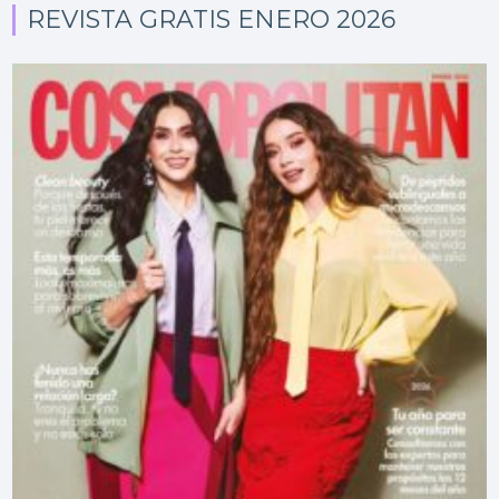
REVISTA GRATIS ENERO 2026