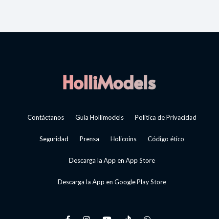
Contáctanos
Guía Hollimodels
Política de Privacidad
Seguridad
Prensa
Holicoins
Código ético
Descarga la App en App Store
Descarga la App en Google Play Store