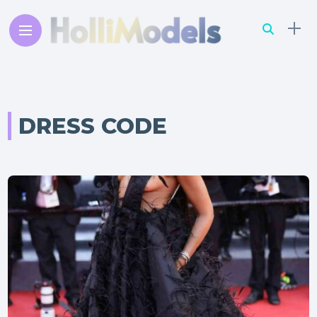
DRESS CODE