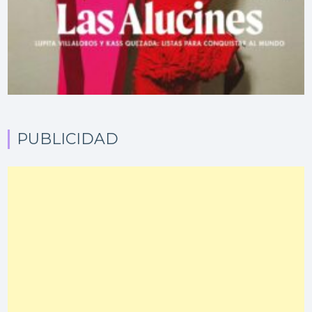
PUBLICIDAD