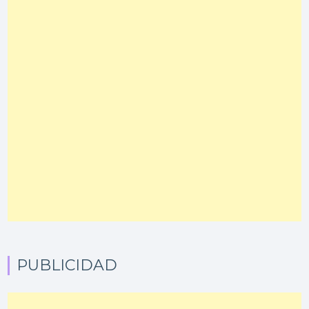
PUBLICIDAD