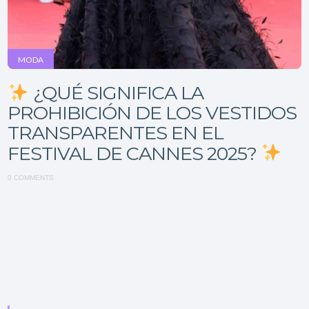
MODA
¿QUÉ SIGNIFICA LA
PROHIBICIÓN DE LOS VESTIDOS
TRANSPARENTES EN EL
FESTIVAL DE CANNES 2025?
0 COMMENTS