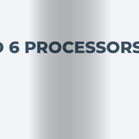
 6 PROCESSOR