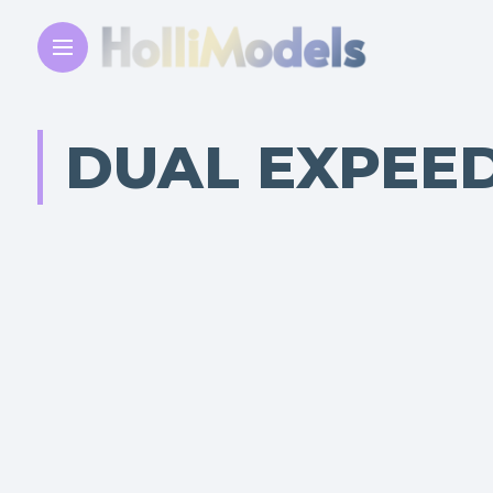
DUAL EXPEED