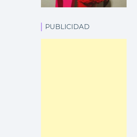
PUBLICIDAD