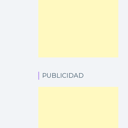
PUBLICIDAD