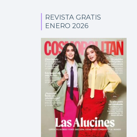
REVISTA GRATIS
ENERO 2026