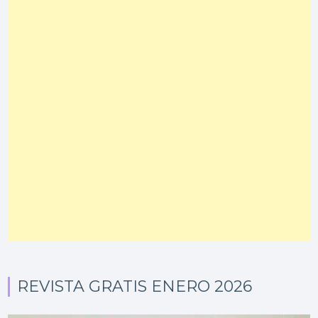
REVISTA GRATIS ENERO 2026