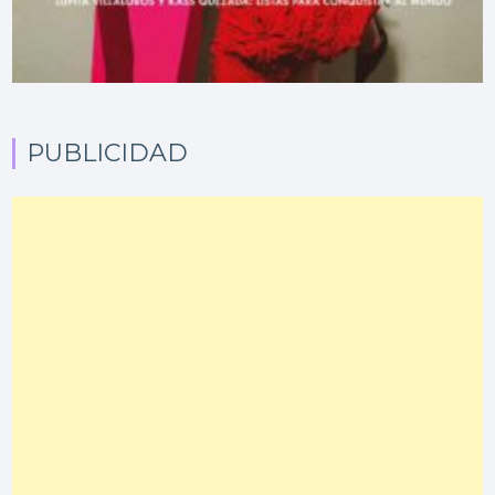
PUBLICIDAD