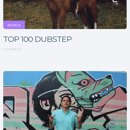
MÚSICA
TOP 100 DUBSTEP
0 COMMENTS