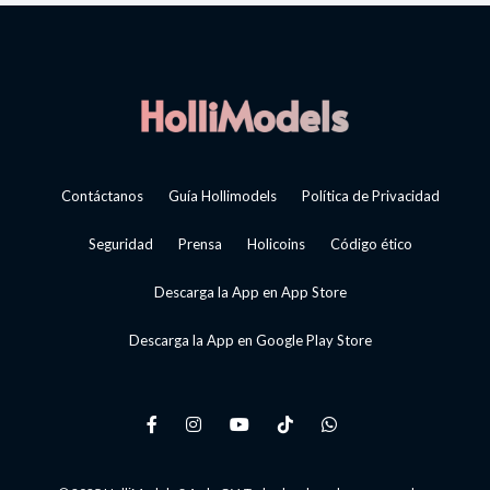
Contáctanos
Guía Hollimodels
Política de Privacidad
Seguridad
Prensa
Holicoins
Código ético
Descarga la App en App Store
Descarga la App en Google Play Store