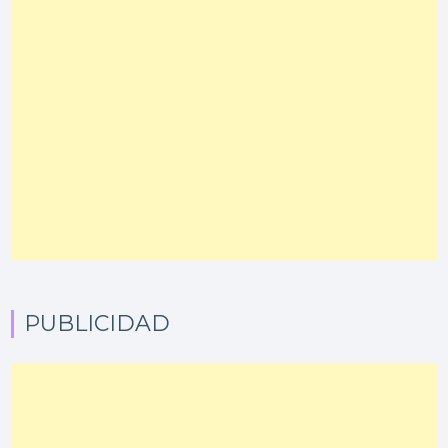
PUBLICIDAD