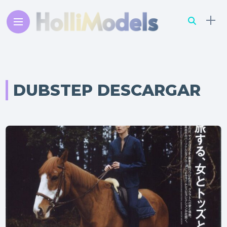
DUBSTEP DESCARGAR