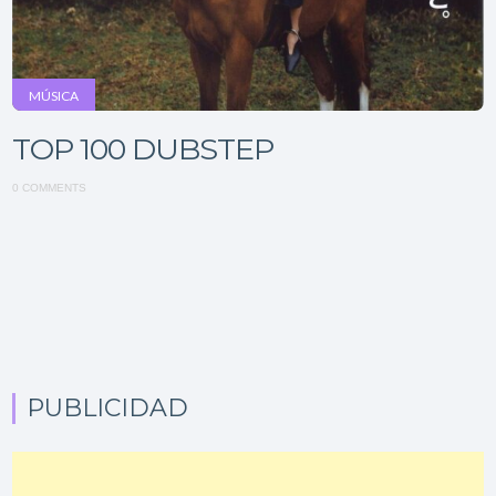
MÚSICA
TOP 100 DUBSTEP
0 COMMENTS
PUBLICIDAD