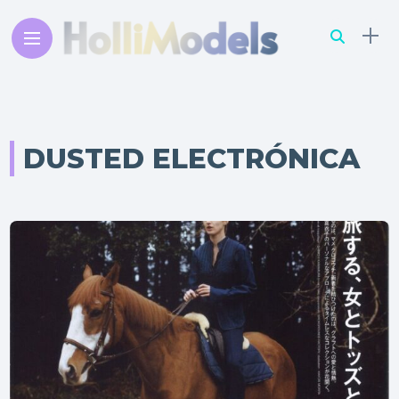
DUSTED ELECTRÓNICA