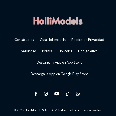
Contáctanos
Guía Hollimodels
Política de Privacidad
Seguridad
Prensa
Holicoins
Código ético
Descarga la App en App Store
Descarga la App en Google Play Store
© 2025 HolliModels S.A. de C.V. Todos los derechos reservados.