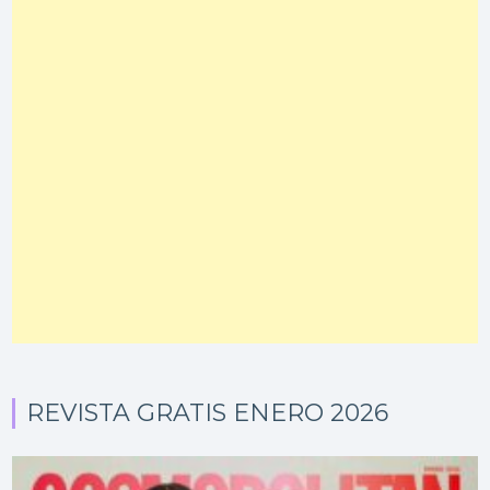
REVISTA GRATIS ENERO 2026