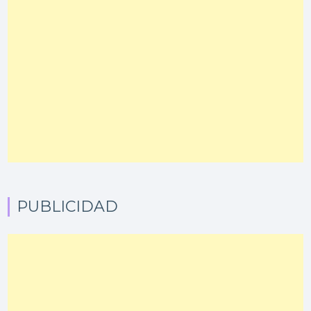
PUBLICIDAD