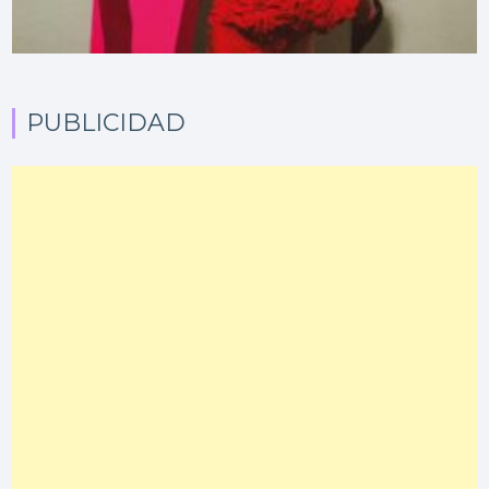
PUBLICIDAD