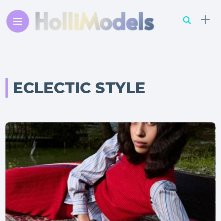
ECLECTIC STYLE