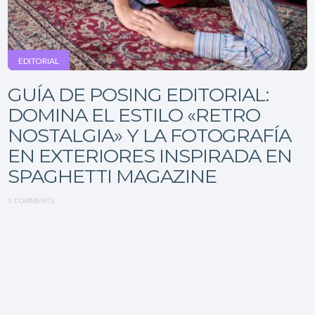
EDITORIAL
GUÍA DE POSING EDITORIAL:
DOMINA EL ESTILO «RETRO
NOSTALGIA» Y LA FOTOGRAFÍA
EN EXTERIORES INSPIRADA EN
SPAGHETTI MAGAZINE
0 COMMENTS