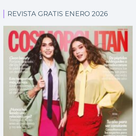
REVISTA GRATIS ENERO 2026