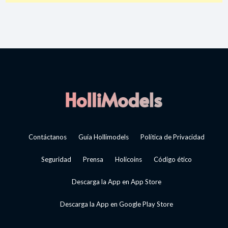
Contáctanos
Guía Hollimodels
Política de Privacidad
Seguridad
Prensa
Holicoins
Código ético
Descarga la App en App Store
Descarga la App en Google Play Store