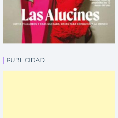
PUBLICIDAD