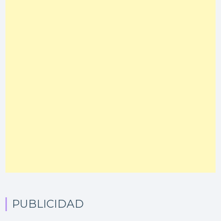
PUBLICIDAD