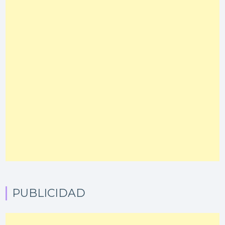
PUBLICIDAD