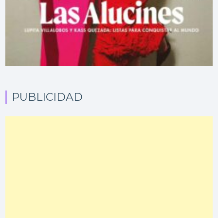
PUBLICIDAD