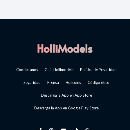
Contáctanos
Guía Hollimodels
Política de Privacidad
Seguridad
Prensa
Holicoins
Código ético
Descarga la App en App Store
Descarga la App en Google Play Store