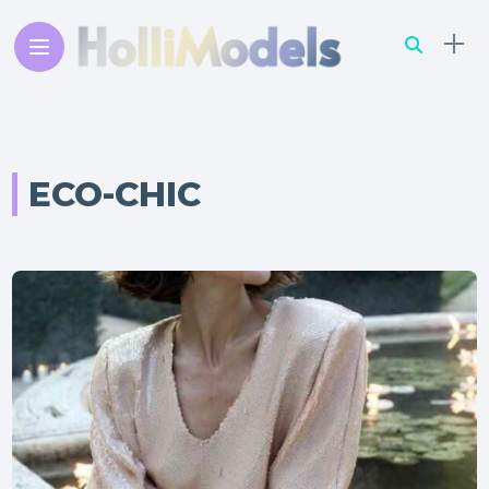
ECO-CHIC