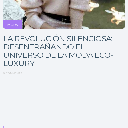
MODA
LA REVOLUCIÓN SILENCIOSA:
DESENTRAÑANDO EL
UNIVERSO DE LA MODA ECO-
LUXURY
0 COMMENTS