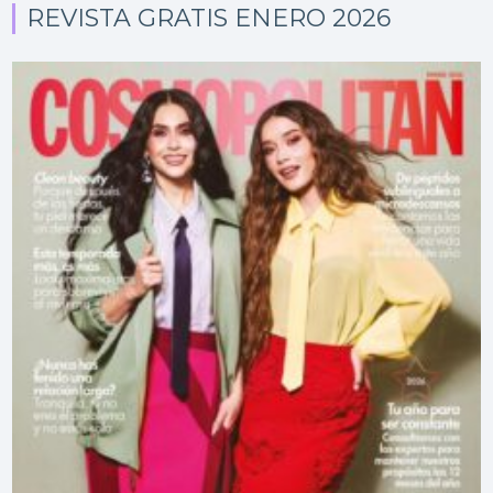
REVISTA GRATIS ENERO 2026