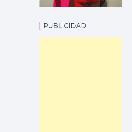
PUBLICIDAD