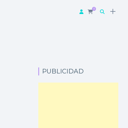
0
PUBLICIDAD