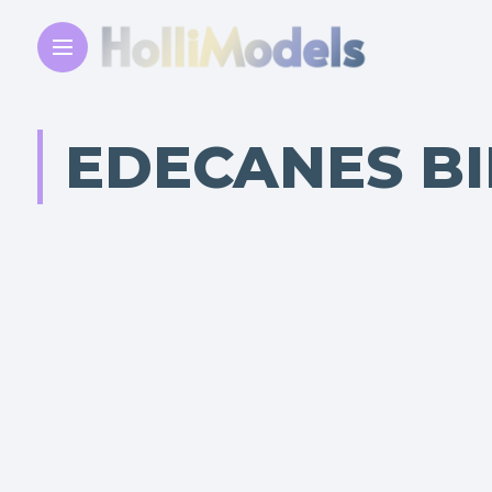
EDECANES BI