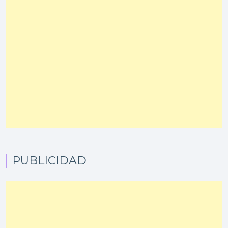
PUBLICIDAD