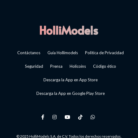
Contáctanos
Guía Hollimodels
Política de Privacidad
Seguridad
Prensa
Holicoins
Código ético
Descarga la App en App Store
Descarga la App en Google Play Store
© 2025 HolliModels S.A. de C.V. Todos los derechos reservados.