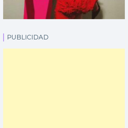
PUBLICIDAD