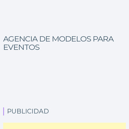
AGENCIA DE MODELOS PARA
EVENTOS
PUBLICIDAD