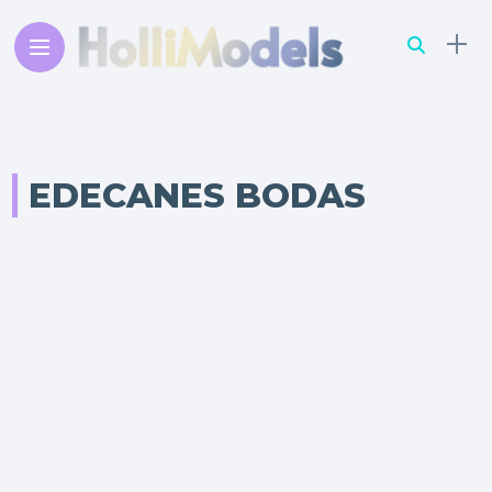
EDECANES BODAS