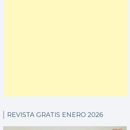
REVISTA GRATIS ENERO 2026