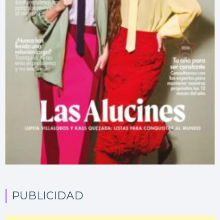
PUBLICIDAD