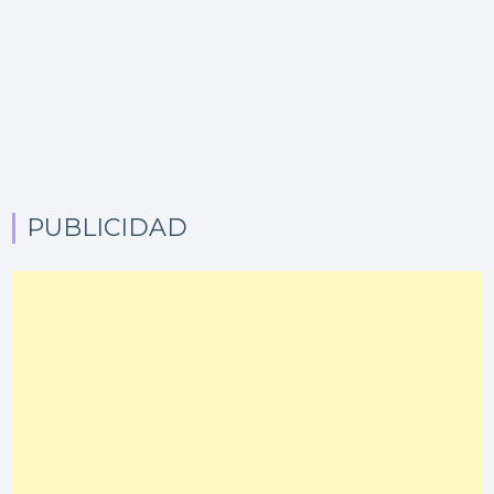
PUBLICIDAD