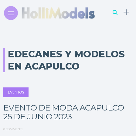
EDECANES Y MODELOS
EN ACAPULCO
EVENTOS
EVENTO DE MODA ACAPULCO
25 DE JUNIO 2023
0 COMMENTS