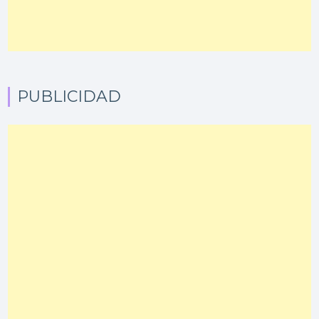
PUBLICIDAD