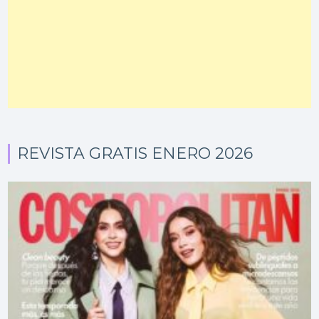
REVISTA GRATIS ENERO 2026