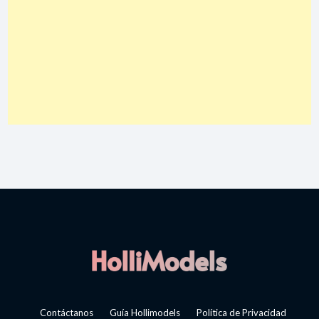
Contáctanos
Guía Hollimodels
Política de Privacidad