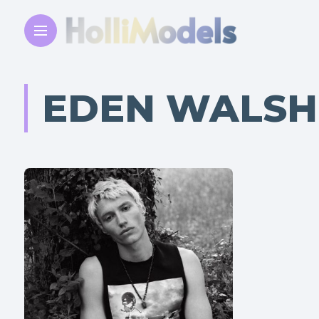
EDEN WALSH