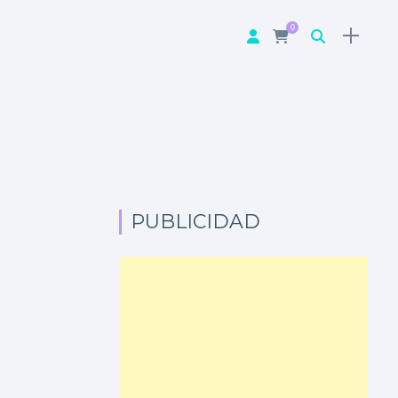
0
PUBLICIDAD