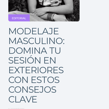
EDITORIAL
MODELAJE
MASCULINO:
DOMINA TU
SESIÓN EN
EXTERIORES
CON ESTOS
CONSEJOS
CLAVE