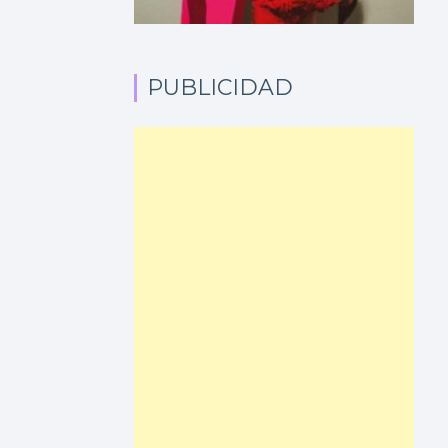
PUBLICIDAD