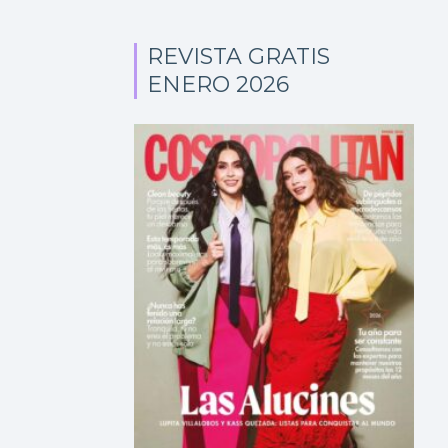
REVISTA GRATIS
ENERO 2026