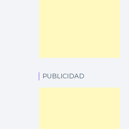
PUBLICIDAD