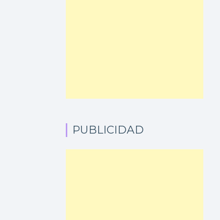
PUBLICIDAD