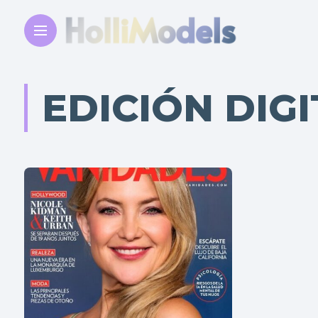
EDICIÓN DIGI