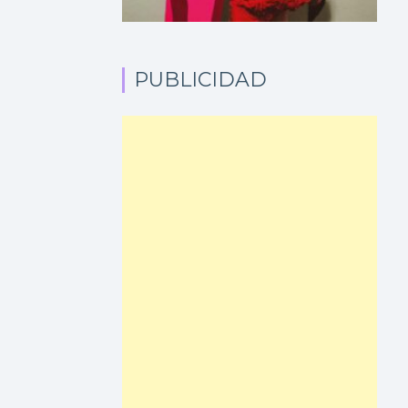
PUBLICIDAD