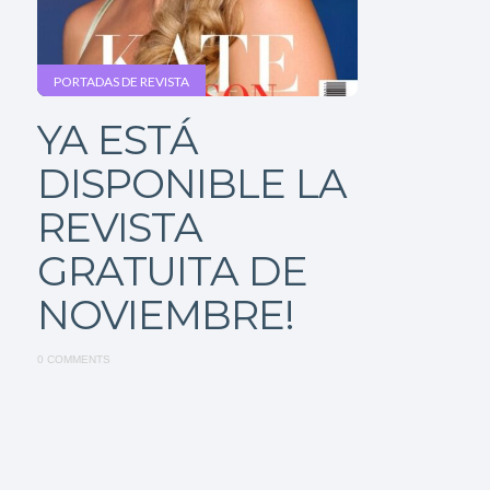
PORTADAS DE REVISTA
YA ESTÁ
DISPONIBLE LA
REVISTA
GRATUITA DE
NOVIEMBRE!
0 COMMENTS