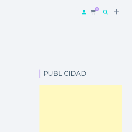
0
PUBLICIDAD