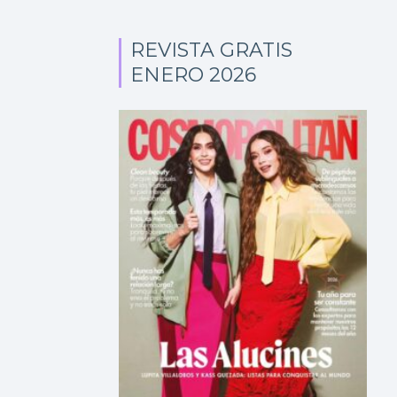
REVISTA GRATIS
ENERO 2026