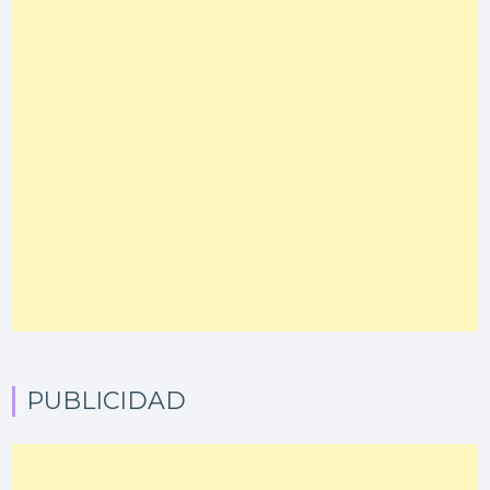
PUBLICIDAD