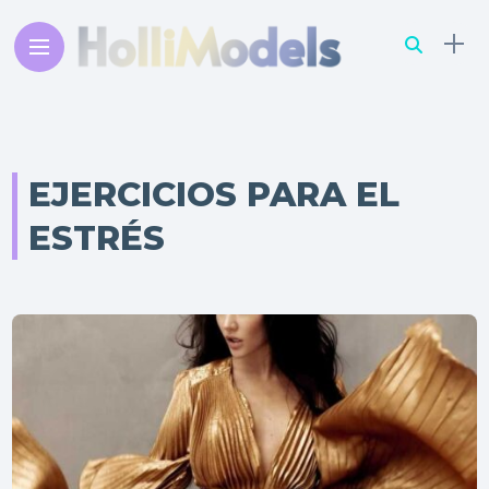
EJERCICIOS PARA EL
ESTRÉS