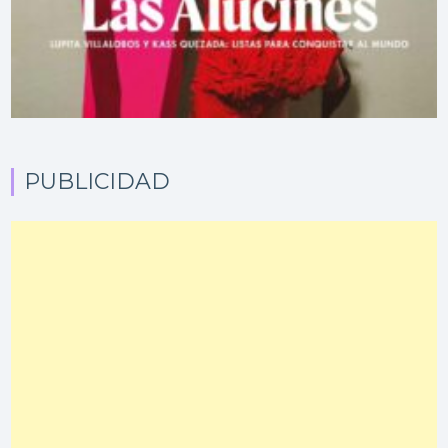
PUBLICIDAD