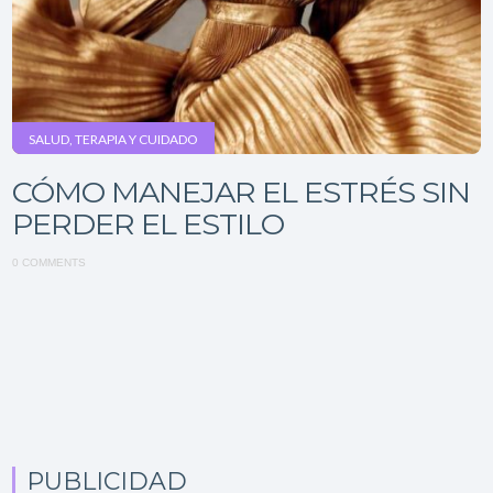
SALUD, TERAPIA Y CUIDADO
CÓMO MANEJAR EL ESTRÉS SIN
PERDER EL ESTILO
0 COMMENTS
PUBLICIDAD