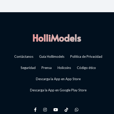
Contáctanos
Guía Hollimodels
Política de Privacidad
Seguridad
Prensa
Holicoins
Código ético
Descarga la App en App Store
Descarga la App en Google Play Store