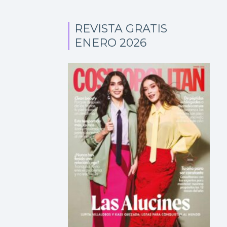
REVISTA GRATIS
ENERO 2026