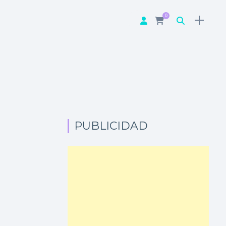
0
PUBLICIDAD