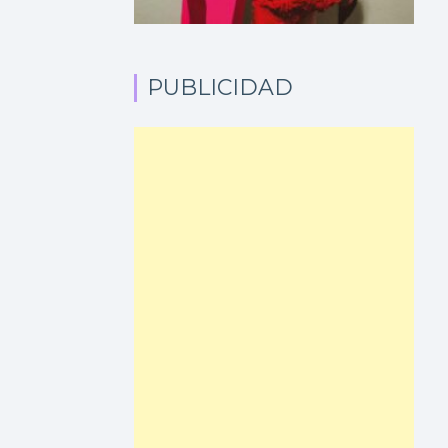
PUBLICIDAD