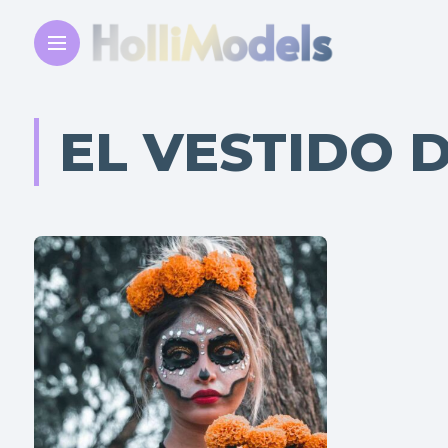
EL VESTIDO 