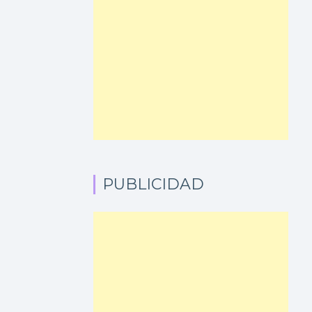
PUBLICIDAD