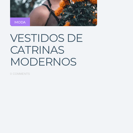
MODA
VESTIDOS DE
CATRINAS
MODERNOS
0 COMMENTS