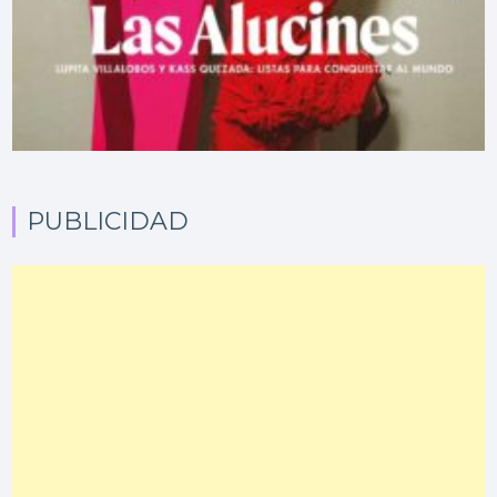
PUBLICIDAD