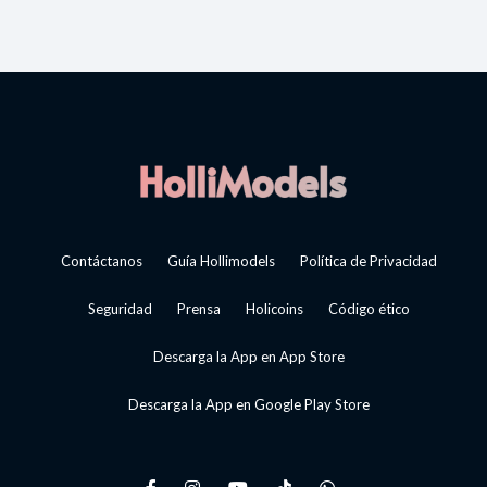
Contáctanos
Guía Hollimodels
Política de Privacidad
Seguridad
Prensa
Holicoins
Código ético
Descarga la App en App Store
Descarga la App en Google Play Store