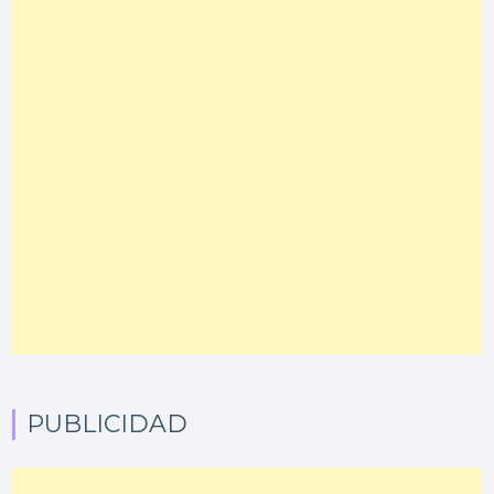
PUBLICIDAD