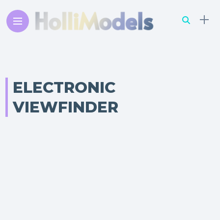
ELECTRONIC
VIEWFINDER