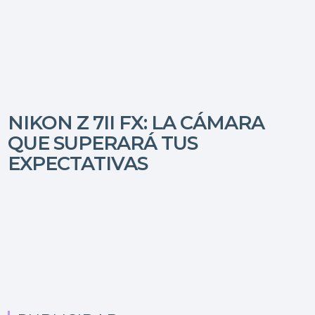
NIKON Z 7II FX: LA CÁMARA
QUE SUPERARÁ TUS
EXPECTATIVAS