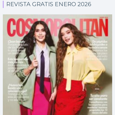
REVISTA GRATIS ENERO 2026