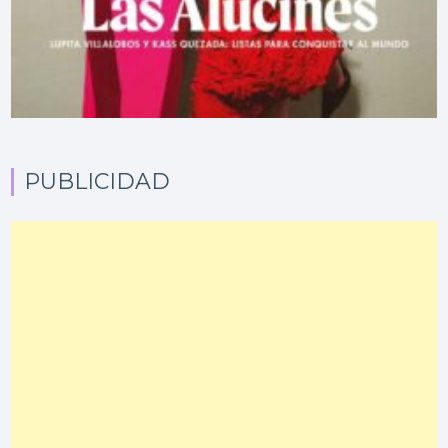
PUBLICIDAD