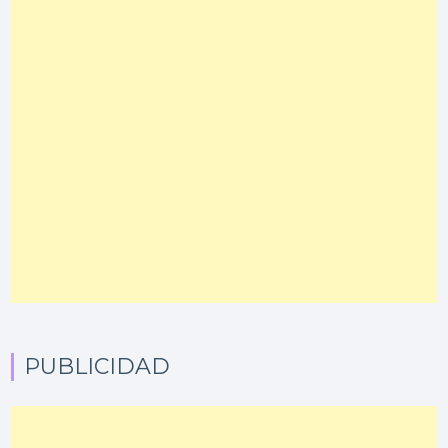
PUBLICIDAD