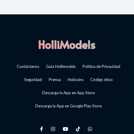
Contáctanos
Guía Hollimodels
Política de Privacidad
Seguridad
Prensa
Holicoins
Código ético
Descarga la App en App Store
Descarga la App en Google Play Store