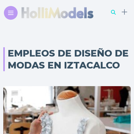
EMPLEOS DE DISEÑO DE
MODAS EN IZTACALCO