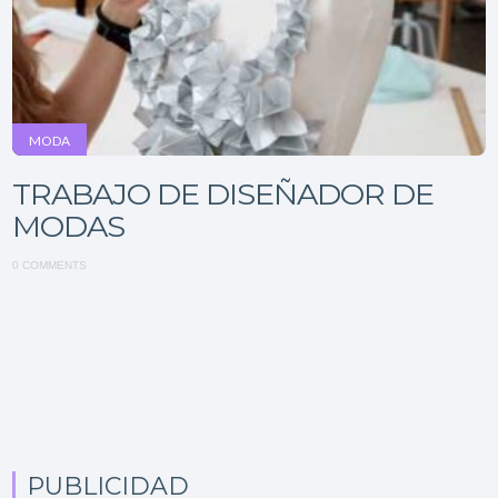
MODA
TRABAJO DE DISEÑADOR DE
MODAS
0 COMMENTS
PUBLICIDAD